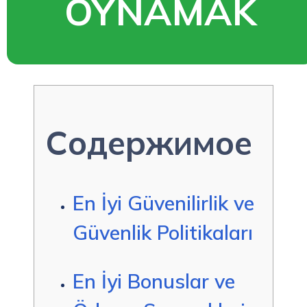
OYNAMAK
Содержимое
En İyi Güvenilirlik ve
Güvenlik Politikaları
En İyi Bonuslar ve