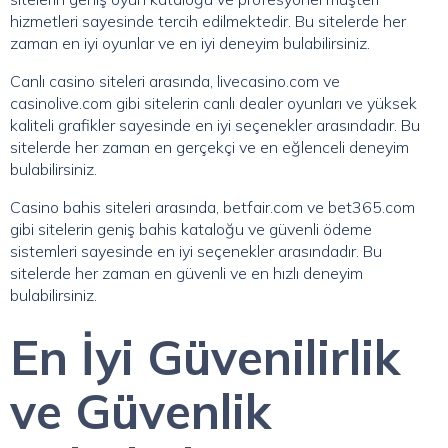
hizmetleri sayesinde tercih edilmektedir. Bu sitelerde her
zaman en iyi oyunlar ve en iyi deneyim bulabilirsiniz.
Canlı casino siteleri arasında, livecasino.com ve
casinolive.com gibi sitelerin canlı dealer oyunları ve yüksek
kaliteli grafikler sayesinde en iyi seçenekler arasındadır. Bu
sitelerde her zaman en gerçekçi ve en eğlenceli deneyim
bulabilirsiniz.
Casino bahis siteleri arasında, betfair.com ve bet365.com
gibi sitelerin geniş bahis kataloğu ve güvenli ödeme
sistemleri sayesinde en iyi seçenekler arasındadır. Bu
sitelerde her zaman en güvenli ve en hızlı deneyim
bulabilirsiniz.
En İyi Güvenilirlik
ve Güvenlik