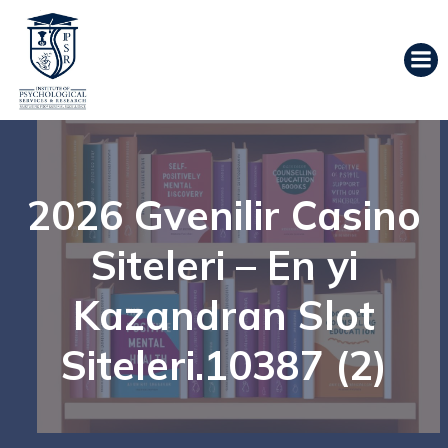
2026 Gvenilir Casino
Siteleri – En yi
Kazandran Slot
Siteleri.10387 (2)