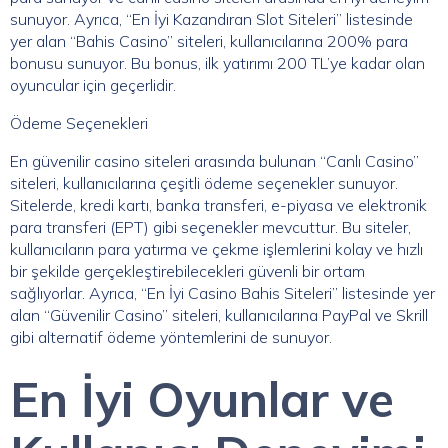
sunuyor. Ayrıca, “En İyi Kazandıran Slot Siteleri” listesinde
yer alan “Bahis Casino” siteleri, kullanıcılarına 200% para
bonusu sunuyor. Bu bonus, ilk yatırımı 200 TL’ye kadar olan
oyuncular için geçerlidir.
Ödeme Seçenekleri
En güvenilir casino siteleri arasında bulunan “Canlı Casino”
siteleri, kullanıcılarına çeşitli ödeme seçenekler sunuyor.
Sitelerde, kredi kartı, banka transferi, e-piyasa ve elektronik
para transferi (EPT) gibi seçenekler mevcuttur. Bu siteler,
kullanıcıların para yatırma ve çekme işlemlerini kolay ve hızlı
bir şekilde gerçekleştirebilecekleri güvenli bir ortam
sağlıyorlar. Ayrıca, “En İyi Casino Bahis Siteleri” listesinde yer
alan “Güvenilir Casino” siteleri, kullanıcılarına PayPal ve Skrill
gibi alternatif ödeme yöntemlerini de sunuyor.
En İyi Oyunlar ve