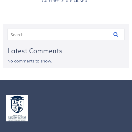
Comments are closed
Latest Comments
No comments to show.