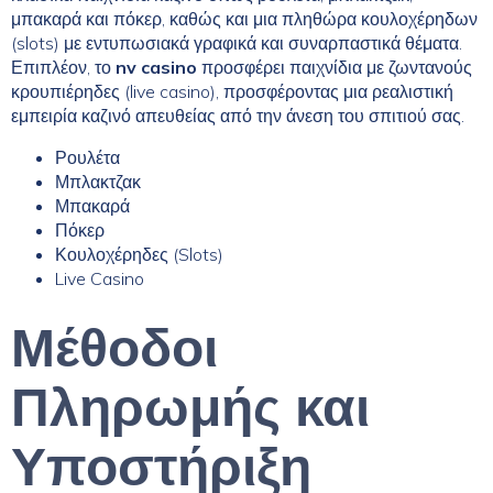
μπακαρά και πόκερ, καθώς και μια πληθώρα κουλοχέρηδων
(slots) με εντυπωσιακά γραφικά και συναρπαστικά θέματα.
Επιπλέον, το
nv casino
προσφέρει παιχνίδια με ζωντανούς
κρουπιέρηδες (live casino), προσφέροντας μια ρεαλιστική
εμπειρία καζινό απευθείας από την άνεση του σπιτιού σας.
Ρουλέτα
Μπλακτζακ
Μπακαρά
Πόκερ
Κουλοχέρηδες (Slots)
Live Casino
Μέθοδοι
Πληρωμής και
Υποστήριξη