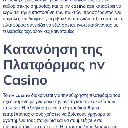
καθοριστικής σημασίας, και το
nv casino
έχει καταφέρει να
κερδίσει την εμπιστοσύνη των παικτών, προσφέροντας ένα
ασφαλές και διαφανές περιβάλλον παιχνιδιού. Για αυτό και η
πλατφόρμα συνεχίζει να εξελίσσεται, ενσωματώνοντας τις
τελευταίες τεχνολογικές καινοτομίες.
Κατανόηση της
Πλατφόρμας nv
Casino
Το
nv casino
διακρίνεται για την εύχρηστη πλατφόρμα του,
σχεδιασμένη με γνώμονα την άνεση και την ευκολία των
παικτών. Η πλοήγηση είναι απλή και διαισθητική,
επιτρέποντας στους χρήστες να βρίσκουν γρήγορα τα
αγαπημένα τους παιχνίδια και να συμμετέχουν σε
συναρπαστικές περιπέτειες. Η υποστήριξη πελατών είναι