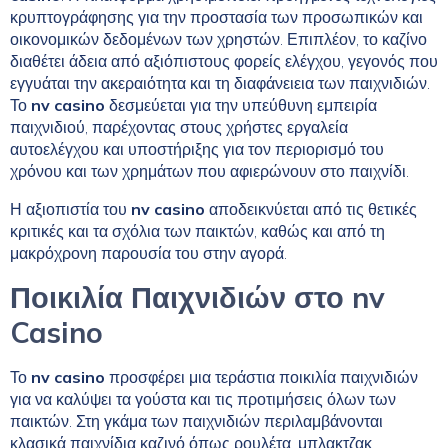
κρυπτογράφησης για την προστασία των προσωπικών και
οικονομικών δεδομένων των χρηστών. Επιπλέον, το καζίνο
διαθέτει άδεια από αξιόπιστους φορείς ελέγχου, γεγονός που
εγγυάται την ακεραιότητα και τη διαφάνειεια των παιχνιδιών.
Το
nv casino
δεσμεύεται για την υπεύθυνη εμπειρία
παιχνιδιού, παρέχοντας στους χρήστες εργαλεία
αυτοελέγχου και υποστήριξης για τον περιορισμό του
χρόνου και των χρημάτων που αφιερώνουν στο παιχνίδι.
Η αξιοπιστία του
nv casino
αποδεικνύεται από τις θετικές
κριτικές και τα σχόλια των παικτών, καθώς και από τη
μακρόχρονη παρουσία του στην αγορά.
Ποικιλία Παιχνιδιών στο nv
Casino
Το
nv casino
προσφέρει μια τεράστια ποικιλία παιχνιδιών
για να καλύψει τα γούστα και τις προτιμήσεις όλων των
παικτών. Στη γκάμα των παιχνιδιών περιλαμβάνονται
κλασικά παιχνίδια καζινό όπως ρουλέτα, μπλακτζακ,