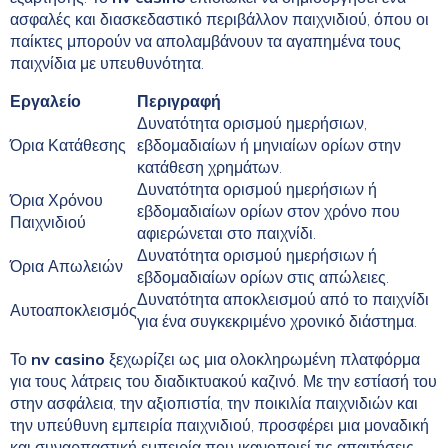
ασφαλές και διασκεδαστικό περιβάλλον παιχνιδιού, όπου οι
παίκτες μπορούν να απολαμβάνουν τα αγαπημένα τους
παιχνίδια με υπευθυνότητα.
Εργαλείο
Περιγραφή
Δυνατότητα ορισμού ημερήσιων,
Όρια Κατάθεσης
εβδομαδιαίων ή μηνιαίων ορίων στην
κατάθεση χρημάτων.
Δυνατότητα ορισμού ημερήσιων ή
Όρια Χρόνου
εβδομαδιαίων ορίων στον χρόνο που
Παιχνιδιού
αφιερώνεται στο παιχνίδι.
Δυνατότητα ορισμού ημερήσιων ή
Όρια Απωλειών
εβδομαδιαίων ορίων στις απώλειες.
Δυνατότητα αποκλεισμού από το παιχνίδι
Αυτοαποκλεισμός
για ένα συγκεκριμένο χρονικό διάστημα.
Το
nv casino
ξεχωρίζει ως μια ολοκληρωμένη πλατφόρμα
για τους λάτρεις του διαδικτυακού καζινό. Με την εστίασή του
στην ασφάλεια, την αξιοπιστία, την ποικιλία παιχνιδιών και
την υπεύθυνη εμπειρία παιχνιδιού, προσφέρει μια μοναδική
και συναρπαστική εμπειρία που ικανοποιεί τις απαιτήσεις