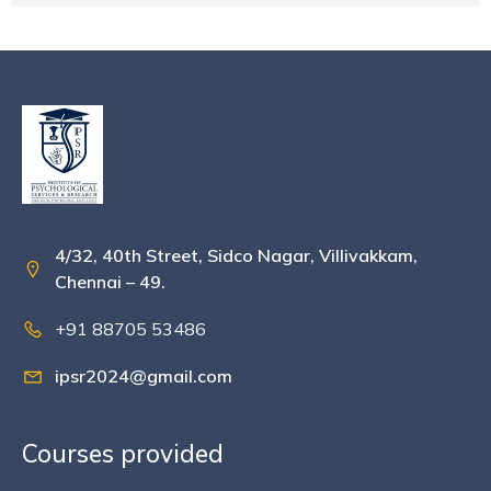
4/32, 40th Street, Sidco Nagar, Villivakkam,
Chennai – 49.
+91 88705 53486
ipsr2024@gmail.com
Courses provided