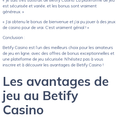
« Je suis très satisfait de Betify Casino. La plateforme de jeu
est sécurisée et variée, et les bonus sont vraiment
généreux. »
« J’ai obtenu le bonus de bienvenue et j’ai pu jouer à des jeux
de casino pour de vrai. C’est vraiment génial ! »
Conclusion :
Betify Casino est l’un des meilleurs choix pour les amateurs
de jeu en ligne, avec des offres de bonus exceptionnelles et
une plateforme de jeu sécurisée. N’hésitez pas à vous
inscrire et à découvrir les avantages de Betify Casino !
Les avantages de
jeu au Betify
Casino