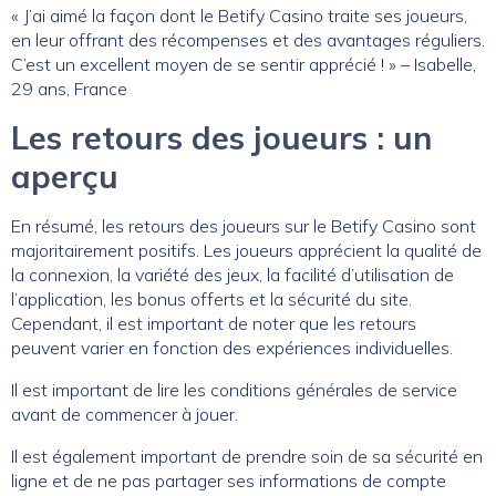
« J’ai aimé la façon dont le Betify Casino traite ses joueurs,
en leur offrant des récompenses et des avantages réguliers.
C’est un excellent moyen de se sentir apprécié ! » – Isabelle,
29 ans, France
Les retours des joueurs : un
aperçu
En résumé, les retours des joueurs sur le Betify Casino sont
majoritairement positifs. Les joueurs apprécient la qualité de
la connexion, la variété des jeux, la facilité d’utilisation de
l’application, les bonus offerts et la sécurité du site.
Cependant, il est important de noter que les retours
peuvent varier en fonction des expériences individuelles.
Il est important de lire les conditions générales de service
avant de commencer à jouer.
Il est également important de prendre soin de sa sécurité en
ligne et de ne pas partager ses informations de compte