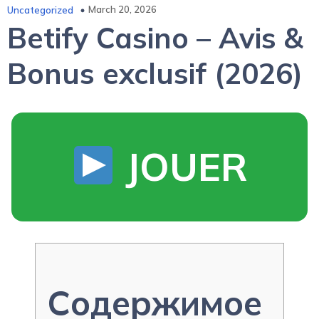
March 20, 2026
Uncategorized
Betify Casino – Avis &
Bonus exclusif (2026)
JOUER
Содержимое