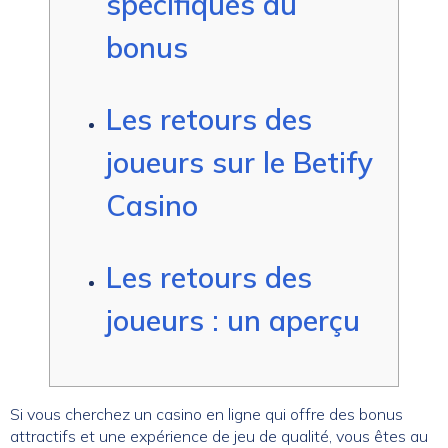
spécifiques du
bonus
Les retours des
joueurs sur le Betify
Casino
Les retours des
joueurs : un aperçu
Si vous cherchez un casino en ligne qui offre des bonus
attractifs et une expérience de jeu de qualité, vous êtes au