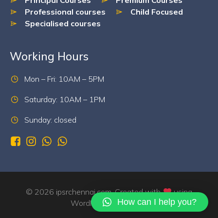
Principal Courses
Premium Courses
Professional courses
Child Focused
Specialised courses
Working Hours
Mon – Fri: 10AM – 5PM
Saturday: 10AM – 1PM
Sunday: closed
© 2026 ipsrchennai.com. Created with
using
How can I help you?
WordPress and
Kubio