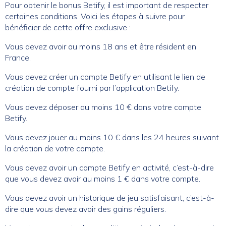
Pour obtenir le bonus Betify, il est important de respecter
certaines conditions. Voici les étapes à suivre pour
bénéficier de cette offre exclusive :
Vous devez avoir au moins 18 ans et être résident en
France.
Vous devez créer un compte Betify en utilisant le lien de
création de compte fourni par l’application Betify.
Vous devez déposer au moins 10 € dans votre compte
Betify.
Vous devez jouer au moins 10 € dans les 24 heures suivant
la création de votre compte.
Vous devez avoir un compte Betify en activité, c’est-à-dire
que vous devez avoir au moins 1 € dans votre compte.
Vous devez avoir un historique de jeu satisfaisant, c’est-à-
dire que vous devez avoir des gains réguliers.