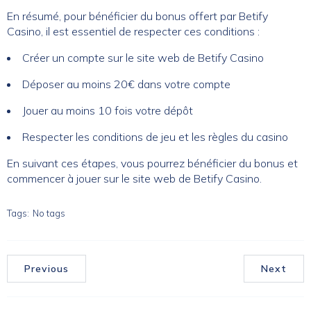
En résumé, pour bénéficier du bonus offert par Betify
Casino, il est essentiel de respecter ces conditions :
Créer un compte sur le site web de Betify Casino
Déposer au moins 20€ dans votre compte
Jouer au moins 10 fois votre dépôt
Respecter les conditions de jeu et les règles du casino
En suivant ces étapes, vous pourrez bénéficier du bonus et
commencer à jouer sur le site web de Betify Casino.
Tags:
No tags
Previous
Next