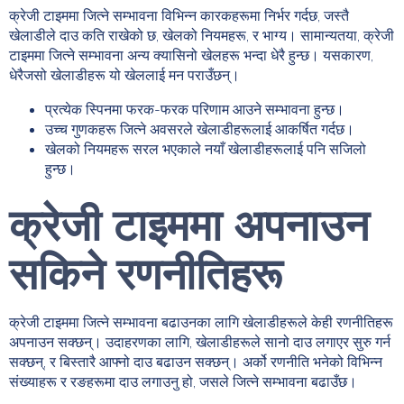
क्रेजी टाइममा जित्ने सम्भावना विभिन्न कारकहरूमा निर्भर गर्दछ, जस्तै
खेलाडीले दाउ कति राखेको छ, खेलको नियमहरू, र भाग्य। सामान्यतया, क्रेजी
टाइममा जित्ने सम्भावना अन्य क्यासिनो खेलहरू भन्दा धेरै हुन्छ। यसकारण,
धेरैजसो खेलाडीहरू यो खेललाई मन पराउँछन्।
प्रत्येक स्पिनमा फरक-फरक परिणाम आउने सम्भावना हुन्छ।
उच्च गुणकहरू जित्ने अवसरले खेलाडीहरूलाई आकर्षित गर्दछ।
खेलको नियमहरू सरल भएकाले नयाँ खेलाडीहरूलाई पनि सजिलो
हुन्छ।
क्रेजी टाइममा अपनाउन
सकिने रणनीतिहरू
क्रेजी टाइममा जित्ने सम्भावना बढाउनका लागि खेलाडीहरूले केही रणनीतिहरू
अपनाउन सक्छन्। उदाहरणका लागि, खेलाडीहरूले सानो दाउ लगाएर सुरु गर्न
सक्छन्, र बिस्तारै आफ्नो दाउ बढाउन सक्छन्। अर्को रणनीति भनेको विभिन्न
संख्याहरू र रङहरूमा दाउ लगाउनु हो, जसले जित्ने सम्भावना बढाउँछ।