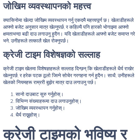
जोखिम व्यवस्थापनको महत्त्व
क्यासिनोमा खेल्दा जोखिम व्यवस्थापन गर्नु एकदमै महत्त्वपूर्ण छ। खेलाडीहरूले
आफ्नो बजेट अनुसार मात्र खेल्नुपर्छ, र कहिल्यै पनि हारको भोगाइमा आफ्नो
क्षमताभन्दा बढी दाउ लगाउनु हुदैन। यदि खेलाडीहरूले आफ्नो बजेट समाप्त गरे
भने, उनीहरूले तत्कालै खेल रोक्नुपर्छ।
क्रेजी टाइम विशेषज्ञको सल्लाह
क्रेजी टाइम खेलमा विशेषज्ञहरूले सल्लाह दिन्छन् कि खेलाडीहरूले धैर्य राखेर
खेल्नुपर्छ, र हरेक पटक ठूलो जित्ने सोचेर गरगहना गर्न हुदैन। साथै, उनीहरूले
खेलको नियमहरू राम्ररी बुझेर मात्र दाउ लगाउनु पर्छ।
सानो दाउबाट सुरु गर्नुहोस्।
विभिन्न संख्याहरूमा दाउ लगाउनुहोस्।
जोखिम व्यवस्थापन गर्नुहोस्।
धैर्य राख्नुहोस्।
क्रेजी टाइमको भविष्य र