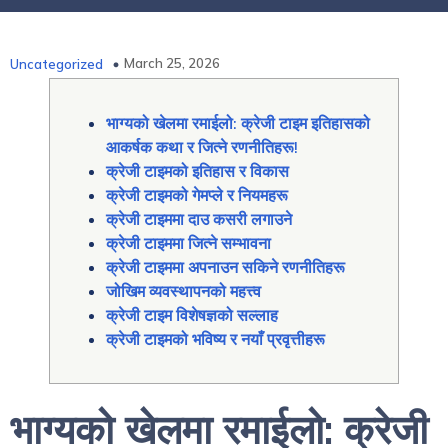
March 25, 2026
Uncategorized
भाग्यको खेलमा रमाईलो: क्रेजी टाइम इतिहासको
आकर्षक कथा र जित्ने रणनीतिहरू!
क्रेजी टाइमको इतिहास र विकास
क्रेजी टाइमको गेमप्ले र नियमहरू
क्रेजी टाइममा दाउ कसरी लगाउने
क्रेजी टाइममा जित्ने सम्भावना
क्रेजी टाइममा अपनाउन सकिने रणनीतिहरू
जोखिम व्यवस्थापनको महत्त्व
क्रेजी टाइम विशेषज्ञको सल्लाह
क्रेजी टाइमको भविष्य र नयाँ प्रवृत्तीहरू
भाग्यको खेलमा रमाईलो: क्रेजी