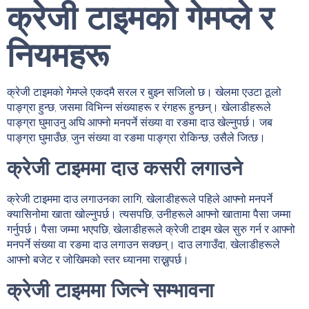
क्रेजी टाइमको गेमप्ले र
नियमहरू
क्रेजी टाइमको गेमप्ले एकदमै सरल र बुझ्न सजिलो छ। खेलमा एउटा ठूलो
पाङ्ग्रा हुन्छ, जसमा विभिन्न संख्याहरू र रंगहरू हुन्छन्। खेलाडीहरूले
पाङ्ग्रा घुमाउनु अघि आफ्नो मनपर्ने संख्या वा रङमा दाउ खेल्नुपर्छ। जब
पाङ्ग्रा घुमाउँछ, जुन संख्या वा रङमा पाङ्ग्रा रोकिन्छ, उसैले जित्छ।
क्रेजी टाइममा दाउ कसरी लगाउने
क्रेजी टाइममा दाउ लगाउनका लागि, खेलाडीहरूले पहिले आफ्नो मनपर्ने
क्यासिनोमा खाता खोल्नुपर्छ। त्यसपछि, उनीहरूले आफ्नो खातामा पैसा जम्मा
गर्नुपर्छ। पैसा जम्मा भएपछि, खेलाडीहरूले क्रेजी टाइम खेल सुरु गर्न र आफ्नो
मनपर्ने संख्या वा रङमा दाउ लगाउन सक्छन्। दाउ लगाउँदा, खेलाडीहरूले
आफ्नो बजेट र जोखिमको स्तर ध्यानमा राख्नुपर्छ।
क्रेजी टाइममा जित्ने सम्भावना