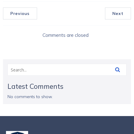
Previous
Next
Comments are closed
Latest Comments
No comments to show.