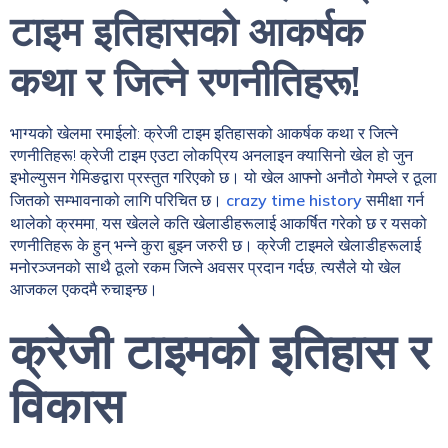
टाइम इतिहासको आकर्षक
कथा र जित्ने रणनीतिहरू!
भाग्यको खेलमा रमाईलो: क्रेजी टाइम इतिहासको आकर्षक कथा र जित्ने
रणनीतिहरू! क्रेजी टाइम एउटा लोकप्रिय अनलाइन क्यासिनो खेल हो जुन
इभोल्युसन गेमिङद्वारा प्रस्तुत गरिएको छ। यो खेल आफ्नो अनौठो गेमप्ले र ठूला
जितको सम्भावनाको लागि परिचित छ।
crazy time history
समीक्षा गर्न
थालेको क्रममा, यस खेलले कति खेलाडीहरूलाई आकर्षित गरेको छ र यसको
रणनीतिहरू के हुन् भन्ने कुरा बुझ्न जरुरी छ। क्रेजी टाइमले खेलाडीहरूलाई
मनोरञ्जनको साथै ठूलो रकम जित्ने अवसर प्रदान गर्दछ, त्यसैले यो खेल
आजकल एकदमै रुचाइन्छ।
क्रेजी टाइमको इतिहास र
विकास