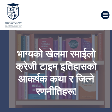
भाग्यको खेलमा रमाईलो
क्रेजी टाइम इतिहासको
आकर्षक कथा र जित्ने
रणनीतिहरू!