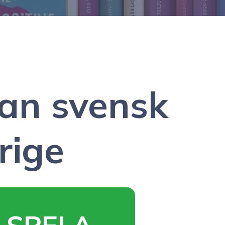
an svensk
erige