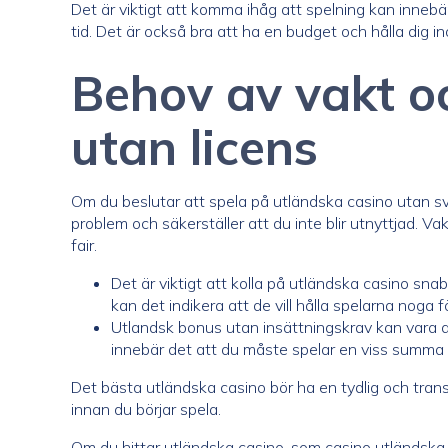
Det är viktigt att komma ihåg att spelning kan innebära
tid. Det är också bra att ha en budget och hålla dig i
Behov av vakt o
utan licens
Om du beslutar att spela på utländska casino utan sve
problem och säkerställer att du inte blir utnyttjad. Va
fair.
Det är viktigt att kolla på utländska casino sna
kan det indikera att de vill hålla spelarna noga fö
Utlandsk bonus utan insättningskrav kan vara attr
innebär det att du måste spelar en viss summa
Det bästa utländska casino bör ha en tydlig och transpa
innan du börjar spela.
Om du hittar utländska casino, som casino utländska,