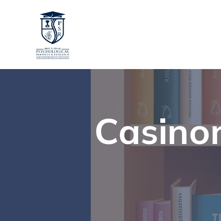
Casinon