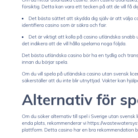
försiktig. Detta kan vara ett tecken på att de vill få d
Det bästa sättet att skydda dig själv är att välja
identifiera casino som är säkra och fair.
Det är viktigt att kolla på casino utländska snabb
det indikera att de vill hålla spelarna noga följda.
Det bästa utländska casino bör ha en tydlig och transpa
innan du börjar spela.
Om du vill spela på utländska casino utan svensk lice
säkerställer att du inte blir utnyttjad. Vakter kan hjälp
Alternativ för sp
Om du söker alternativ till spel i Sverige utan svensk 
enda plats, rekommenderar vi https://wastewatersys
plattform. Detta casino har en bra rekommendation blan