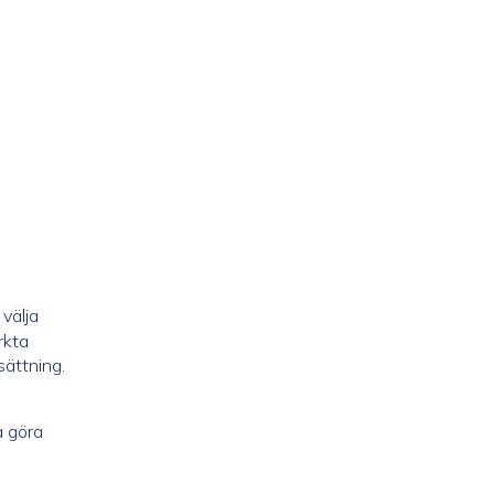
 välja
rkta
sättning.
a göra