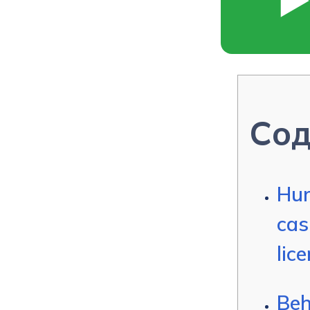
▶
Со
Hur
cas
lic
Beh