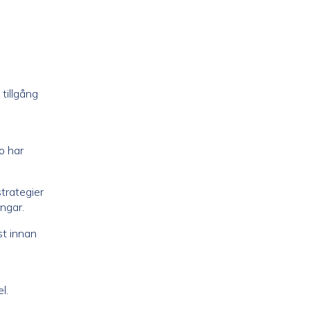
tillgång
o har
trategier
ngar.
st innan
l.