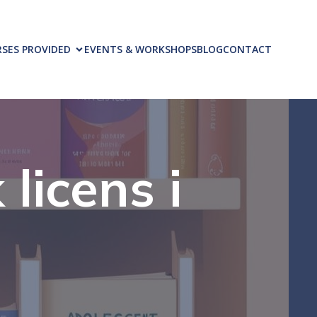
SES PROVIDED
EVENTS & WORKSHOPS
BLOG
CONTACT
licens i