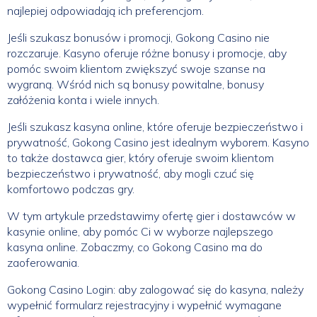
najlepiej odpowiadają ich preferencjom.
Jeśli szukasz bonusów i promocji, Gokong Casino nie
rozczaruje. Kasyno oferuje różne bonusy i promocje, aby
pomóc swoim klientom zwiększyć swoje szanse na
wygraną. Wśród nich są bonusy powitalne, bonusy
załóżenia konta i wiele innych.
Jeśli szukasz kasyna online, które oferuje bezpieczeństwo i
prywatność, Gokong Casino jest idealnym wyborem. Kasyno
to także dostawca gier, który oferuje swoim klientom
bezpieczeństwo i prywatność, aby mogli czuć się
komfortowo podczas gry.
W tym artykule przedstawimy ofertę gier i dostawców w
kasynie online, aby pomóc Ci w wyborze najlepszego
kasyna online. Zobaczmy, co Gokong Casino ma do
zaoferowania.
Gokong Casino Login: aby zalogować się do kasyna, należy
wypełnić formularz rejestracyjny i wypełnić wymagane