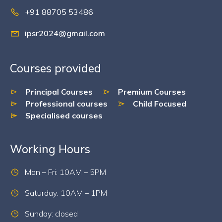
+91 88705 53486
ipsr2024@gmail.com
Courses provided
Principal Courses
Premium Courses
Professional courses
Child Focused
Specialised courses
Working Hours
Mon – Fri: 10AM – 5PM
Saturday: 10AM – 1PM
Sunday: closed