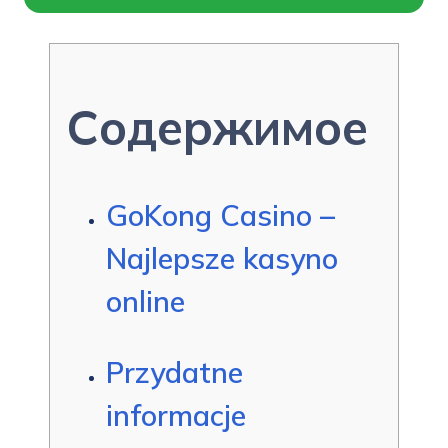
Содержимое
GoKong Casino –
Najlepsze kasyno
online
Przydatne
informacje