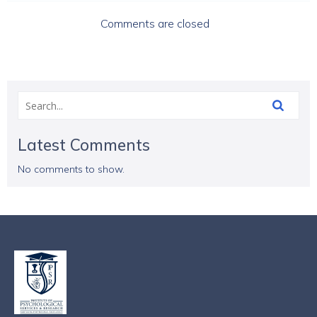
Comments are closed
Latest Comments
No comments to show.