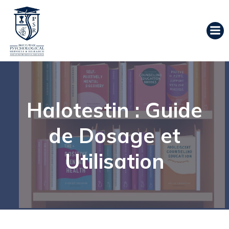
Halotestin : Guide
de Dosage et
Utilisation