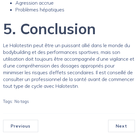
Agression accrue
Problèmes hépatiques
5. Conclusion
Le Halotestin peut être un puissant allié dans le monde du
bodybuilding et des performances sportives, mais son
utilisation doit toujours être accompagnée d’une vigilance et
d’une compréhension des dosages appropriés pour
minimiser les risques d’effets secondaires. Il est conseillé de
consulter un professionnel de la santé avant de commencer
tout type de cycle avec Halotestin.
Tags:
No tags
Previous
Next