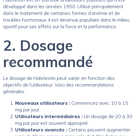
développé dans les années 1950. Utilisé principalement
dans le traitement de certaines formes d’anémie et de
troubles hormonaux, il est devenue populaire dans le milieu
sportif pour ses effets sur la force et la performance.
2. Dosage
recommandé
Le dosage de Halotestin peut varier en fonction des
objectifs de l’utilisateur. Voici des recommandations
générales :
Nouveaux utilisateurs :
Commencez avec 10 à 15
mg par jour.
Utilisateurs intermédiaires :
Un dosage de 20 à 30
mg par jour est souvent approprié.
Utilisateurs avancés :
Certains peuvent augmenter