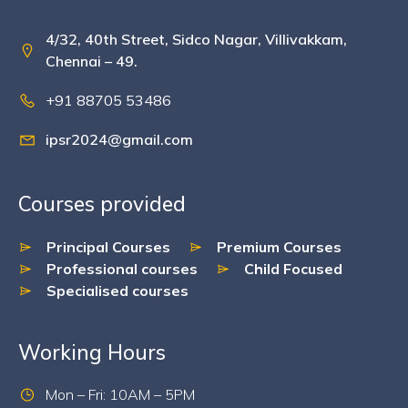
4/32, 40th Street, Sidco Nagar, Villivakkam,
Chennai – 49.
+91 88705 53486
ipsr2024@gmail.com
Courses provided
Principal Courses
Premium Courses
Professional courses
Child Focused
Specialised courses
Working Hours
Mon – Fri: 10AM – 5PM