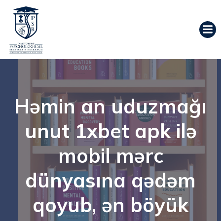
Həmin an uduzmağı
unut 1xbet apk ilə
mobil mərc
dünyasına qədəm
qoyub, ən böyük