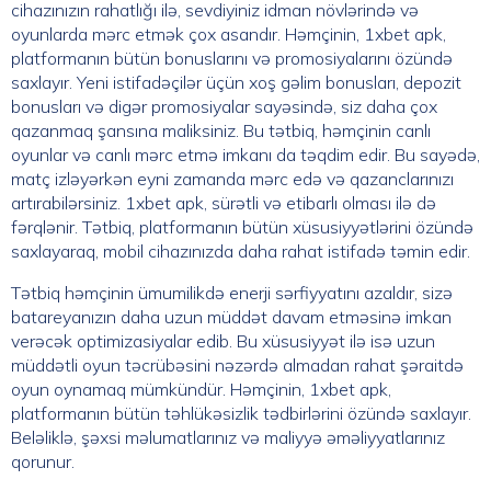
cihazınızın rahatlığı ilə, sevdiyiniz idman növlərində və
oyunlarda mərc etmək çox asandır. Həmçinin, 1xbet apk,
platformanın bütün bonuslarını və promosiyalarını özündə
saxlayır. Yeni istifadəçilər üçün xoş gəlim bonusları, depozit
bonusları və digər promosiyalar sayəsində, siz daha çox
qazanmaq şansına maliksiniz. Bu tətbiq, həmçinin canlı
oyunlar və canlı mərc etmə imkanı da təqdim edir. Bu sayədə,
matç izləyərkən eyni zamanda mərc edə və qazanclarınızı
artırabilərsiniz. 1xbet apk, sürətli və etibarlı olması ilə də
fərqlənir. Tətbiq, platformanın bütün xüsusiyyətlərini özündə
saxlayaraq, mobil cihazınızda daha rahat istifadə təmin edir.
Tətbiq həmçinin ümumilikdə enerji sərfiyyatını azaldır, sizə
batareyanızın daha uzun müddət davam etməsinə imkan
verəcək optimizasiyalar edib. Bu xüsusiyyət ilə isə uzun
müddətli oyun təcrübəsini nəzərdə almadan rahat şəraitdə
oyun oynamaq mümkündür. Həmçinin, 1xbet apk,
platformanın bütün təhlükəsizlik tədbirlərini özündə saxlayır.
Beləliklə, şəxsi məlumatlarınız və maliyyə əməliyyatlarınız
qorunur.