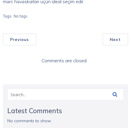
mərc həvəskarları üçün ideal seçim edir.
Tags:
No tags
Previous
Next
Comments are closed
Latest Comments
No comments to show.