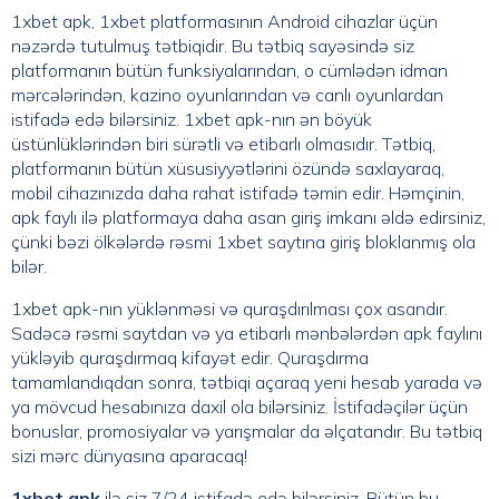
1xbet apk, 1xbet platformasının Android cihazlar üçün
nəzərdə tutulmuş tətbiqidir. Bu tətbiq sayəsində siz
platformanın bütün funksiyalarından, o cümlədən idman
mərcələrindən, kazino oyunlarından və canlı oyunlardan
istifadə edə bilərsiniz. 1xbet apk-nın ən böyük
üstünlüklərindən biri sürətli və etibarlı olmasıdır. Tətbiq,
platformanın bütün xüsusiyyətlərini özündə saxlayaraq,
mobil cihazınızda daha rahat istifadə təmin edir. Həmçinin,
apk faylı ilə platformaya daha asan giriş imkanı əldə edirsiniz,
çünki bəzi ölkələrdə rəsmi 1xbet saytına giriş bloklanmış ola
bilər.
1xbet apk-nın yüklənməsi və quraşdırılması çox asandır.
Sadəcə rəsmi saytdan və ya etibarlı mənbələrdən apk faylını
yükləyib quraşdırmaq kifayət edir. Quraşdırma
tamamlandıqdan sonra, tətbiqi açaraq yeni hesab yarada və
ya mövcud hesabınıza daxil ola bilərsiniz. İstifadəçilər üçün
bonuslar, promosiyalar və yarışmalar da əlçatandır. Bu tətbiq
sizi mərc dünyasına aparacaq!
1xbet apk
ilə siz 7/24 istifadə edə bilərsiniz. Bütün bu