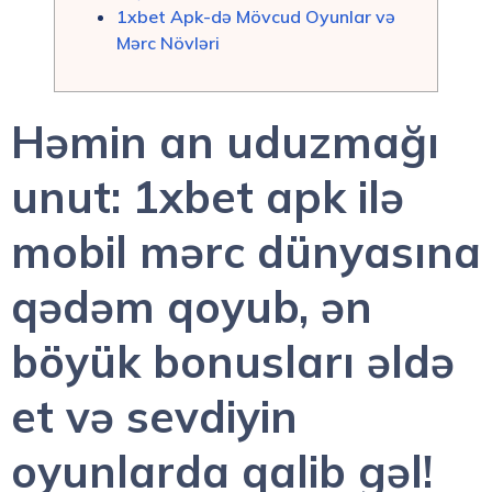
1xbet Apk-də Mövcud Oyunlar və
Mərc Növləri
Həmin an uduzmağı
unut: 1xbet apk ilə
mobil mərc dünyasına
qədəm qoyub, ən
böyük bonusları əldə
et və sevdiyin
oyunlarda qalib gəl!