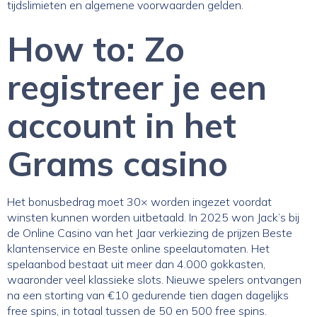
tijdslimieten en algemene voorwaarden gelden.
How to: Zo
registreer je een
account in het
Grams casino
Het bonusbedrag moet 30× worden ingezet voordat
winsten kunnen worden uitbetaald. In 2025 won Jack’s bij
de Online Casino van het Jaar verkiezing de prijzen Beste
klantenservice en Beste online speelautomaten. Het
spelaanbod bestaat uit meer dan 4.000 gokkasten,
waaronder veel klassieke slots. Nieuwe spelers ontvangen
na een storting van €10 gedurende tien dagen dagelijks
free spins, in totaal tussen de 50 en 500 free spins.