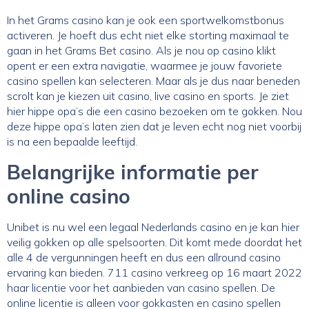
In het Grams casino kan je ook een sportwelkomstbonus
activeren. Je hoeft dus echt niet elke storting maximaal te
gaan in het Grams Bet casino. Als je nou op casino klikt
opent er een extra navigatie, waarmee je jouw favoriete
casino spellen kan selecteren. Maar als je dus naar beneden
scrolt kan je kiezen uit casino, live casino en sports. Je ziet
hier hippe opa’s die een casino bezoeken om te gokken. Nou
deze hippe opa’s laten zien dat je leven echt nog niet voorbij
is na een bepaalde leeftijd.
Belangrijke informatie per
online casino
Unibet is nu wel een legaal Nederlands casino en je kan hier
veilig gokken op alle spelsoorten. Dit komt mede doordat het
alle 4 de vergunningen heeft en dus een allround casino
ervaring kan bieden. 711 casino verkreeg op 16 maart 2022
haar licentie voor het aanbieden van casino spellen. De
online licentie is alleen voor gokkasten en casino spellen