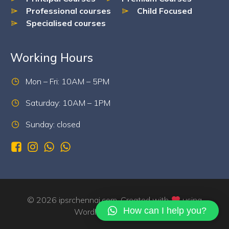
Professional courses
Child Focused
Specialised courses
Working Hours
Mon – Fri: 10AM – 5PM
Saturday: 10AM – 1PM
Sunday: closed
© 2026 ipsrchennai.com. Created with
using
How can I help you?
WordPress and
Kubio