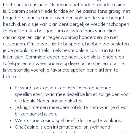
beste online casino in Nederland het onderstaande casino
is. Daarom spelen Nederlandse online casino fans graag met
hoge bets, maar je moet over een voldoende speelbudget
beschikken als je van plan bent dergelijke weddenschappen
te plaatsen. Als het gaat om ontwikkelaars van online
casino spellen, zijn er tegenwoordig honderden, zo niet
duizenden. Om je wat tijd te besparen, hebben we besloten
je de populairste titels in elk beste online casino in NL te
laten zien. Sommige leggen de nadruk op slots, andere op
tafelspellen en weer andere op live casino spellen, dus het
is verstandig vooraf je favoriete spellen per platform te
bekijken.
Er wordt ook gesproken over ‘overkoepelende
speellimieten’, waarmee dezelfde limiet zal gelden voor
alle legale Nederlandse goksites.
Je krijgt meteen meerdere tafels te zien waar je direct
bij kan aanschuiven.
Welk online casino spel heeft de hoogste winkans?
OneCasino is een internationaal prijswinnend