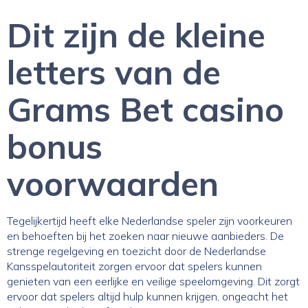
Dit zijn de kleine
letters van de
Grams Bet casino
bonus
voorwaarden
Tegelijkertijd heeft elke Nederlandse speler zijn voorkeuren
en behoeften bij het zoeken naar nieuwe aanbieders. De
strenge regelgeving en toezicht door de Nederlandse
Kansspelautoriteit zorgen ervoor dat spelers kunnen
genieten van een eerlijke en veilige speelomgeving. Dit zorgt
ervoor dat spelers altijd hulp kunnen krijgen, ongeacht het