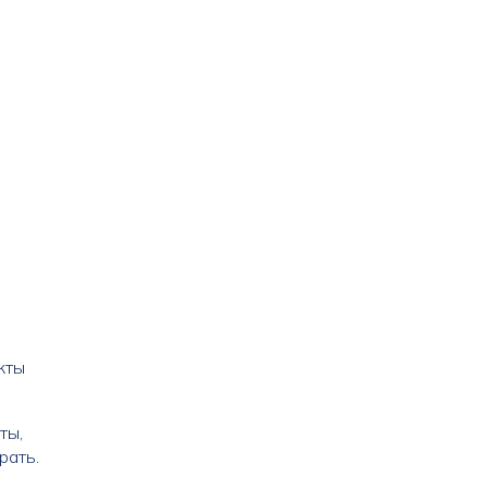
кты
ты,
рать.