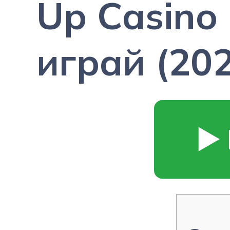
Up Casino 
играй (20
▶️