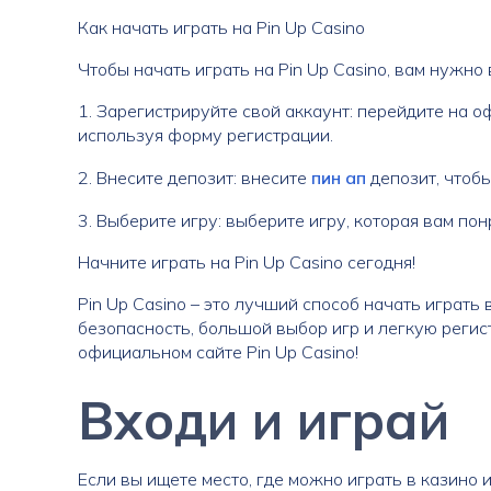
Как начать играть на Pin Up Casino
Чтобы начать играть на Pin Up Casino, вам нужн
1. Зарегистрируйте свой аккаунт: перейдите на о
используя форму регистрации.
2. Внесите депозит: внесите
пин ап
депозит, чтобы
3. Выберите игру: выберите игру, которая вам пон
Начните играть на Pin Up Casino сегодня!
Pin Up Casino – это лучший способ начать играт
безопасность, большой выбор игр и легкую регис
официальном сайте Pin Up Casino!
Входи и играй
Если вы ищете место, где можно играть в казино 