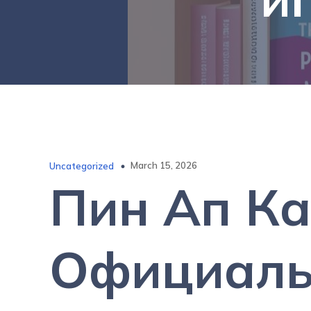
March 15, 2026
Uncategorized
Пин Ап Ка
Официаль