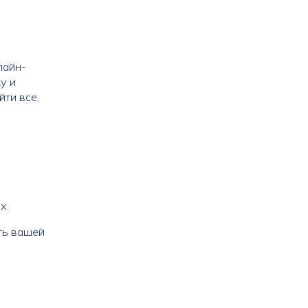
лайн-
у и
йти все,
х.
ть вашей