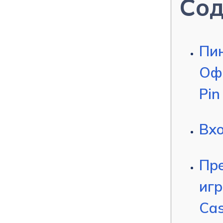
Со
Пин
Оф
Pin
Вхо
Пр
игр
Cas