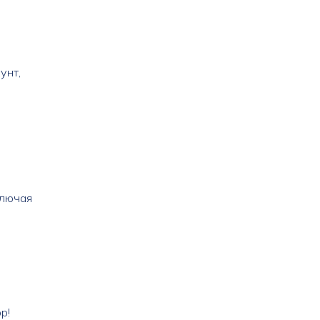
унт,
ключая
р!