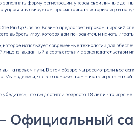
но заполнить форму регистрации, указав свои личные данны
но управлять аккаунтом, просматривать историю игр и полу
йте Pin Up Casino. Казино предлагает игрокам широкий спе
ете выбрать игру, которая вам понравится, и начать играть
но, которое использует современные технологии для обеспе
й лиценз, выданный в соответствии с законодательством и
о вы на правом пути. В этом обзоре мы рассмотрели все асп
а. Мы надеемся, что это поможет вам начать играть на сайт
 убедитесь, что вы достигли возраста 18 лет и что игра не
 – Официальный са