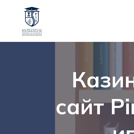
Кази
сайт Pi
и