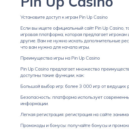
Pin Up Casino
Установите доступ к играм Pin Up Casino
Если вы ищете официальный сайт Pin Up Casino, то
игровая платформа, которая предлагает игрокам ш
другие. Вам не нужно искать дополнительные рес
что вам нужно для начала игры.
Преимущества игры на Pin Up Casino
Pin Up Casino предлагает множество преимуществ
доступны такие функции, как:
Большой выбор игр: более 3 000 игр от ведущих р
Безопасность: платформа использует современны
информации.
Легкая регистрация: регистрация на сайте занима
Промокоды и бонусы: получайте бонусы и промоко