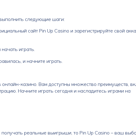
о выполнить следующие шаги:
фициальный сайт Pin Up Casino и зарегистрируйте свой акка
 начать играть.
равилась, и начните играть.
ь в онлайн-казино. Вам доступны множество преимуществ, в
трацию. Начните играть сегодня и насладитесь играми на
и получать реальные выигрыши, то Pin Up Casino – ваш выбо