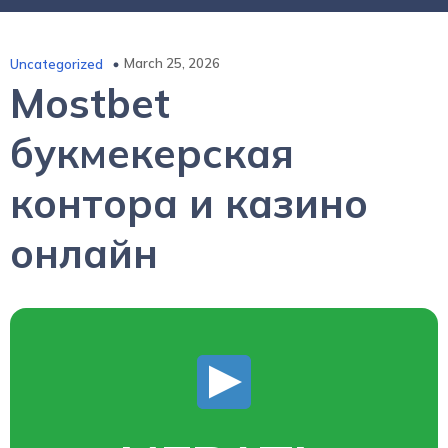
March 25, 2026
Uncategorized
Mostbet
букмекерская
контора и казино
онлайн