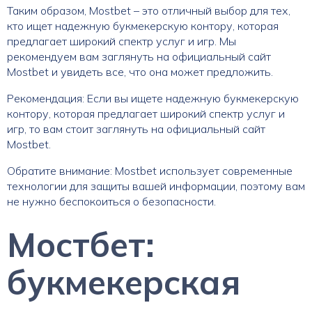
Таким образом, Mostbet – это отличный выбор для тех,
кто ищет надежную букмекерскую контору, которая
предлагает широкий спектр услуг и игр. Мы
рекомендуем вам заглянуть на официальный сайт
Mostbet и увидеть все, что она может предложить.
Рекомендация: Если вы ищете надежную букмекерскую
контору, которая предлагает широкий спектр услуг и
игр, то вам стоит заглянуть на официальный сайт
Mostbet.
Обратите внимание: Mostbet использует современные
технологии для защиты вашей информации, поэтому вам
не нужно беспокоиться о безопасности.
Мостбет:
букмекерская