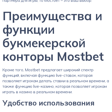
партнера для игры, то Мостбет – это ваш выбор.
Преимущества и
функции
букмекерской
конторы Mostbet
Кроме того, Mostbet предлагает широкий спектр
функций, включая функцию live-ставок, которая
позволяет игрокам делать ставки в реальном времени, а
также функцию live-казино, которая позволяет игрокам
играть в казино в реальном времени.
Удобство использования