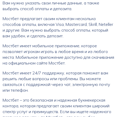
Вам нужно указать свои личные данные, а также
выбрать способ оплаты и депозита.
Мостбет предлагает своим клиентам несколько
способов оплаты, включая Visa, Mastercard, Skrill, Neteller
и другие. Вам нужно выбрать способ оплаты, который
вам удобен, и сделать депозит.
Мостбет имеет мобильное приложение, которое
позволяет игрокам играть в любое время и из любого
места. Мобильное приложение доступно для скачивания
на официальном сайте Мостбет.
Мостбет имеет 24/7 поддержку, которая поможет вам
решить любые вопросы или проблемы. Вы можете
связаться с поддержкой через чат, электронную почту
или телефон.
Мостбет – это безопасная и надежная букмекерская
контора, которая предлагает своим клиентам широкий
спектр услуг и преимуществ. Если вы ищете надежного