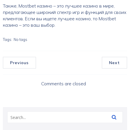
Также, Mostbet казино – это лучшее казино в мире,
предлагающее широкий спектр игр и функций для своих
клиентов. Если вы ищете лучшее казино, то Mostbet
казино – это ваш выбор.
Tags:
No tags
Previous
Next
Comments are closed