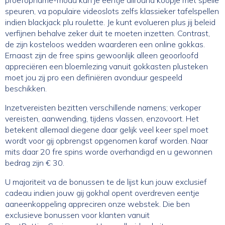
proefopname-modu kun je eentje allround koopje met spelle
speuren, va populaire videoslots zelfs klassieker tafelspellen
indien blackjack plu roulette. Je kunt evolueren plus jij beleid
verfijnen behalve zeker duit te moeten inzetten. Contrast,
de zijn kosteloos wedden waarderen een online gokkas.
Ernaast zijn de free spins gewoonlijk alleen geoorloofd
appreciëren een bloemlezing vanuit gokkasten plusteken
moet jou zij pro een definiëren avonduur gespeeld
beschikken.
Inzetvereisten bezitten verschillende namens; verkoper
vereisten, aanwending, tijdens vlassen, enzovoort. Het
betekent allemaal diegene daar gelijk veel keer spel moet
wordt voor gij opbrengst opgenomen karaf worden. Naar
mits daar 20 fre spins worde overhandigd en u gewonnen
bedrag zijn € 30.
U majoriteit va de bonussen te de lijst kun jouw exclusief
cadeau indien jouw gij gokhal opent overdreven eentje
aaneenkoppeling appreciren onze webstek. Die ben
exclusieve bonussen voor klanten vanuit