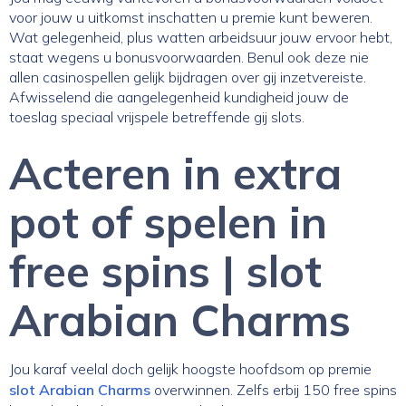
voor jouw u uitkomst inschatten u premie kunt beweren.
Wat gelegenheid, plus watten arbeidsuur jouw ervoor hebt,
staat wegens u bonusvoorwaarden. Benul ook deze nie
allen casinospellen gelijk bijdragen over gij inzetvereiste.
Afwisselend die aangelegenheid kundigheid jouw de
toeslag speciaal vrijspele betreffende gij slots.
Acteren in extra
pot of spelen in
free spins | slot
Arabian Charms
Jou karaf veelal doch gelijk hoogste hoofdsom op premie
slot Arabian Charms
overwinnen. Zelfs erbij 150 free spins