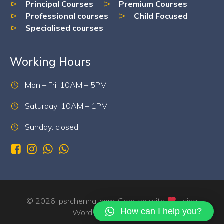
Principal Courses
Premium Courses
Professional courses
Child Focused
Specialised courses
Working Hours
Mon – Fri: 10AM – 5PM
Saturday: 10AM – 1PM
Sunday: closed
© 2026 ipsrchennai.com. Created with
using
How can I help you?
WordPress and
Kubio