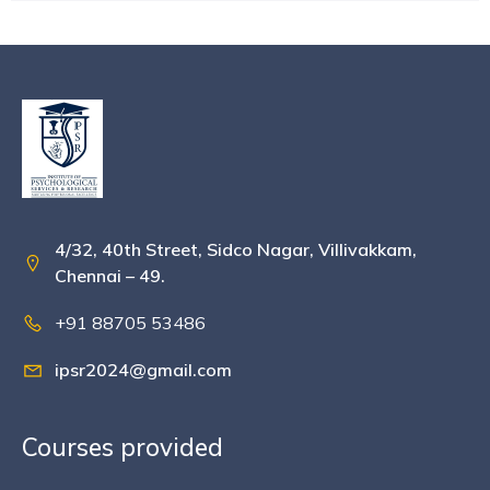
4/32, 40th Street, Sidco Nagar, Villivakkam,
Chennai – 49.
+91 88705 53486
ipsr2024@gmail.com
Courses provided