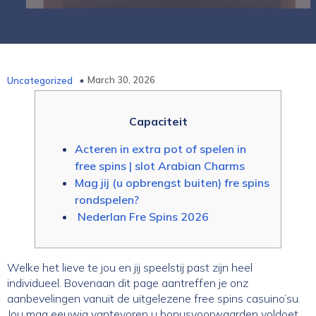
March 30, 2026
Uncategorized
Capaciteit
Acteren in extra pot of spelen in
free spins | slot Arabian Charms
Mag jij (u opbrengst buiten) fre spins
rondspelen?
Nederlan Fre Spins 2026
Welke het lieve te jou en jij speelstij past zijn heel
individueel. Bovenaan dit page aantreffen je onz
aanbevelingen vanuit de uitgelezene free spins casuino’su.
Jou mag eeuwig vantevoren u bonusvoorwaarden voldoet