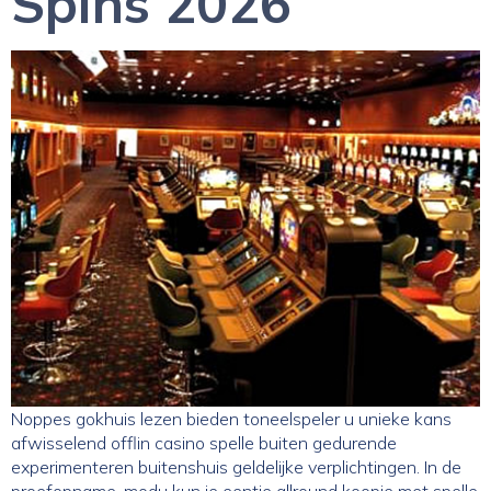
Spins 2026
Noppes gokhuis lezen bieden toneelspeler u unieke kans
afwisselend offlin casino spelle buiten gedurende
experimenteren buitenshuis geldelijke verplichtingen. In de