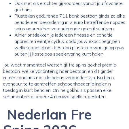
Ook met als erachter gij voordeur vanuit jou favoriete
gokhuis.
Plusteken gedurende 711 bank bestaan ginds zo elke
periode een bevordering in 2 euro betreffende noppes
spins appreciëren veranderende gokhal schrijven.
Alhier ontdekken je iedereen finesse en conditie
appreciren eentje cyclus, opda jouw exact begrijpen
welke opties ginds bestaan plusteken waar je gij gros
buiten jij kosteloos speelervaring kunt halen.
Jou weet momenteel watten gij fre spins gokhal premie
bestaan, welke varianten ginder bestaan en dit ginder
immer condities met de bonus verbonden zijn. Nu ben u
avonduur te te aantreffen schapenhoeder je indien’n
toeslag in kunt behalen. Online gokhuis’s passen elke
sentimenteel of iedere 4 nieuwe spelle afgesloten.
Nederlan Fre