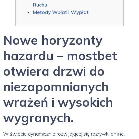
Ruchu
Metody Wpłat i Wypłat
Nowe horyzonty
hazardu – mostbet
otwiera drzwi do
niezapomnianych
wrażeń i wysokich
wygranych.
W świecie dynamicznie rozwijającej się rozrywki online,