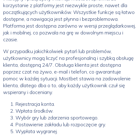
korzystanie z platformy jest niezwykle proste, nawet dla
początkujących użytkowników. Wszystkie funkcje są łatwo
dostępne, a nawigacja jest płynna i bezproblemowa.
Platforma jest dostępna zarówno w wersji przeglądarkowej,
jak i mobilnej, co pozwala na grę w dowolnym miejscu i
czasie.
W przypadku jakichkolwiek pytań lub problemów,
użytkownicy mogą liczyć na profesjonalną i szybką obsługę
klienta, dostępną 24/7. Obsługa klienta jest dostępna
poprzez czat na żywo, e-mail i telefon, co gwarantuje
pomoc w każdej sytuacji. Mostbet stawia na zadowolenie
klienta, dlatego dba o to, aby każdy użytkownik czuł się
wspierany i doceniany.
Rejestracja konta.
Wpłata środków.
Wybór gry lub zdarzenia sportowego.
Postawienie zakładu lub rozpoczęcie gry.
Wypłata wygranej.