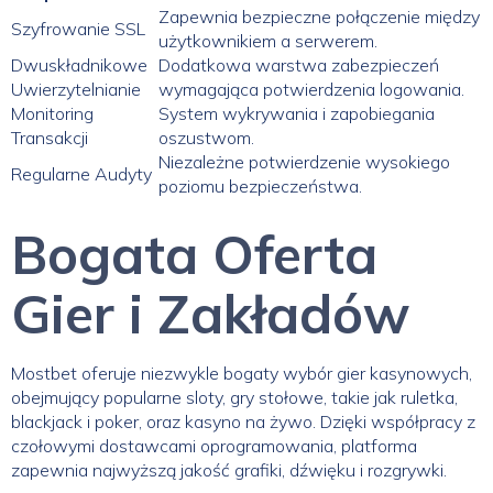
Zapewnia bezpieczne połączenie między
Szyfrowanie SSL
użytkownikiem a serwerem.
Dwuskładnikowe
Dodatkowa warstwa zabezpieczeń
Uwierzytelnianie
wymagająca potwierdzenia logowania.
Monitoring
System wykrywania i zapobiegania
Transakcji
oszustwom.
Niezależne potwierdzenie wysokiego
Regularne Audyty
poziomu bezpieczeństwa.
Bogata Oferta
Gier i Zakładów
Mostbet oferuje niezwykle bogaty wybór gier kasynowych,
obejmujący popularne sloty, gry stołowe, takie jak ruletka,
blackjack i poker, oraz kasyno na żywo. Dzięki współpracy z
czołowymi dostawcami oprogramowania, platforma
zapewnia najwyższą jakość grafiki, dźwięku i rozgrywki.