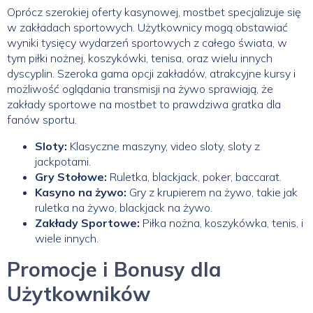
Oprócz szerokiej oferty kasynowej, mostbet specjalizuje się
w zakładach sportowych. Użytkownicy mogą obstawiać
wyniki tysięcy wydarzeń sportowych z całego świata, w
tym piłki nożnej, koszykówki, tenisa, oraz wielu innych
dyscyplin. Szeroka gama opcji zakładów, atrakcyjne kursy i
możliwość oglądania transmisji na żywo sprawiają, że
zakłady sportowe na mostbet to prawdziwa gratka dla
fanów sportu.
Sloty:
Klasyczne maszyny, video sloty, sloty z
jackpotami.
Gry Stołowe:
Ruletka, blackjack, poker, baccarat.
Kasyno na żywo:
Gry z krupierem na żywo, takie jak
ruletka na żywo, blackjack na żywo.
Zakłady Sportowe:
Piłka nożna, koszykówka, tenis, i
wiele innych.
Promocje i Bonusy dla
Użytkowników