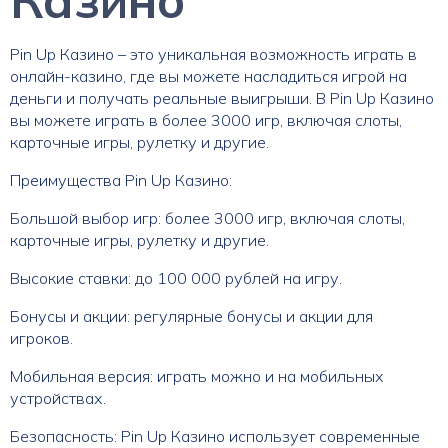
Казино
Pin Up Казино – это уникальная возможность играть в
онлайн-казино, где вы можете насладиться игрой на
деньги и получать реальные выигрыши. В Pin Up Казино
вы можете играть в более 3000 игр, включая слоты,
карточные игры, рулетку и другие.
Преимущества Pin Up Казино:
Большой выбор игр: более 3000 игр, включая слоты,
карточные игры, рулетку и другие.
Высокие ставки: до 100 000 рублей на игру.
Бонусы и акции: регулярные бонусы и акции для
игроков.
Мобильная версия: играть можно и на мобильных
устройствах.
Безопасность: Pin Up Казино использует современные