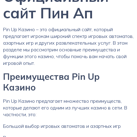
сайт Пин Ап
Pin Up Казино – это официальный сайт, который
предлагает игрокам широкий спектр игровых автоматов,
азартных игр и других развлекательных услуг. В этом
разделе мы рассмотрим основные преимущества и
функции этого казино, чтобы помочь вам начать свой
игровой опыт.
Преимущества Pin Up
Казино
Pin Up Казино предлагает множество преимуществ,
которые делают его одним из лучших казино в сети. В
частности, это:
Большой выбор игровых автоматов и азартных игр