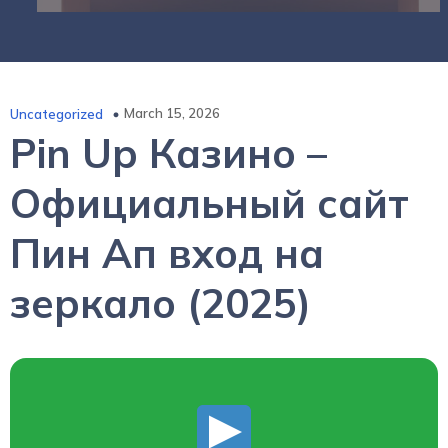
March 15, 2026
Uncategorized
Pin Up Казино –
Официальный сайт
Пин Ап вход на
зеркало (2025)