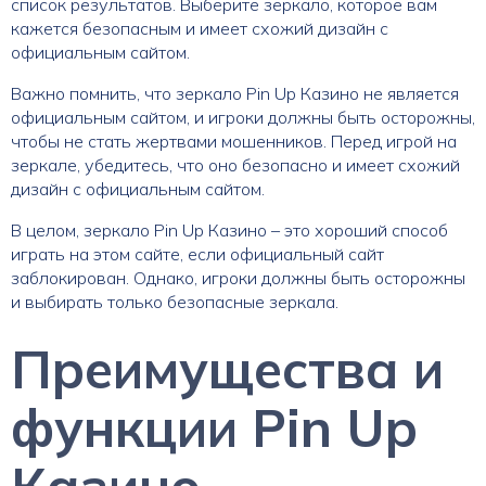
список результатов. Выберите зеркало, которое вам
кажется безопасным и имеет схожий дизайн с
официальным сайтом.
Важно помнить, что зеркало Pin Up Казино не является
официальным сайтом, и игроки должны быть осторожны,
чтобы не стать жертвами мошенников. Перед игрой на
зеркале, убедитесь, что оно безопасно и имеет схожий
дизайн с официальным сайтом.
В целом, зеркало Pin Up Казино – это хороший способ
играть на этом сайте, если официальный сайт
заблокирован. Однако, игроки должны быть осторожны
и выбирать только безопасные зеркала.
Преимущества и
функции Pin Up