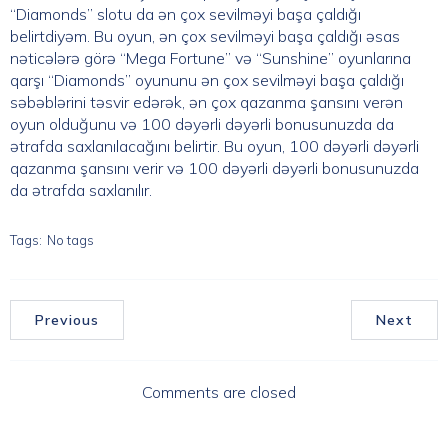
“Diamonds” slotu da ən çox sevilməyi başa çaldığı
belirtdiyəm. Bu oyun, ən çox sevilməyi başa çaldığı əsas
nəticələrə görə “Mega Fortune” və “Sunshine” oyunlarına
qarşı “Diamonds” oyununu ən çox sevilməyi başa çaldığı
səbəblərini təsvir edərək, ən çox qazanma şansını verən
oyun olduğunu və 100 dəyərli dəyərli bonusunuzda da
ətrafda saxlanılacağını belirtir. Bu oyun, 100 dəyərli dəyərli
qazanma şansını verir və 100 dəyərli dəyərli bonusunuzda
da ətrafda saxlanılır.
Tags:
No tags
Previous
Next
Comments are closed