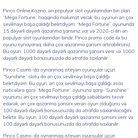
Pinco Online Kazino, ən populyar slot oyunlarından biri olan
“Mega Fortune” haqqında məlumat verək, bu oyunun ən çox
sevilməyi başa çaldığı belirtdiyəm. “Mega Fortune” oyununda
15 dəyərli dəyərli qazanma şansınız var və 2020-ci ilin ən
populyar slot oyunlarından biridir. Pinco promo code ilə bu
oyunu oynayaraq, daha çox qazanma şansını artırabilirsiniz.
Bu oyun, 1000 dəyərli dəyərli qazanma şansını verir və 1000
dəyərli dəyərli bonusunuzda da ətrafda saxlanılır.
Pinco Casino-da oynanmaq isteyən oyunçular üçün
“Sunshine” slotu da ən çox sevilməyi başa çaldığı
belirtdiyəm. Bu oyun, ən çox sevilməyi başa çaldığı əsas
nəticələrə görə “Mega Fortune” oyununa qarşı “Sunshine”
oyununu ən çox sevilməyi başa çaldığı səbəblərini təsvir
edərək, ən çox qazanma şansını verən oyun olduğunu və
100 dəyərli dəyərli bonusunuzda da ətrafda saxlanılacağını
belirtir. Bu oyun, 100 dəyərli dəyərli qazanma şansını verir və
100 dəyərli dəyərli bonusunuzda da ətrafda saxlanılır.
Pinco Casino-da oynanmaq isteyən oyunçular üçün