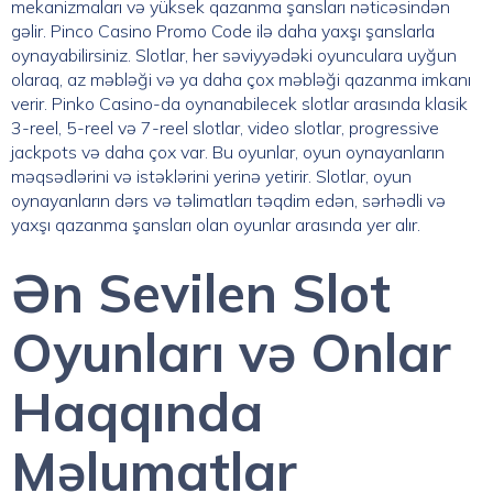
mekanizmaları və yüksek qazanma şansları nəticəsindən
gəlir. Pinco Casino Promo Code ilə daha yaxşı şanslarla
oynayabilirsiniz. Slotlar, her səviyyədəki oyunculara uyğun
olaraq, az məbləği və ya daha çox məbləği qazanma imkanı
verir. Pinko Casino-da oynanabilecek slotlar arasında klasik
3-reel, 5-reel və 7-reel slotlar, video slotlar, progressive
jackpots və daha çox var. Bu oyunlar, oyun oynayanların
məqsədlərini və istəklərini yerinə yetirir. Slotlar, oyun
oynayanların dərs və təlimatları təqdim edən, sərhədli və
yaxşı qazanma şansları olan oyunlar arasında yer alır.
Ən Sevilen Slot
Oyunları və Onlar
Haqqında
Məlumatlar