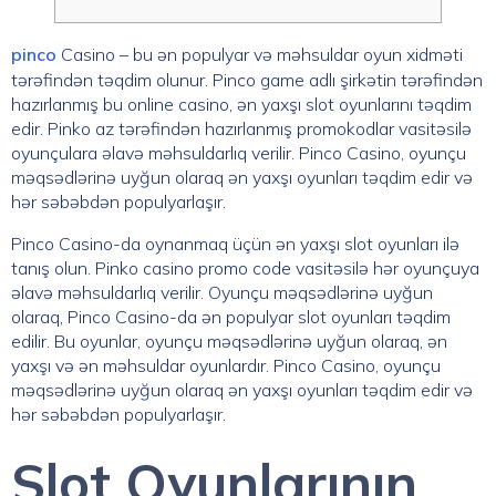
pinco
Casino – bu ən populyar və məhsuldar oyun xidməti
tərəfindən təqdim olunur. Pinco game adlı şirkətin tərəfindən
hazırlanmış bu online casino, ən yaxşı slot oyunlarını təqdim
edir. Pinko az tərəfindən hazırlanmış promokodlar vasitəsilə
oyunçulara əlavə məhsuldarlıq verilir. Pinco Casino, oyunçu
məqsədlərinə uyğun olaraq ən yaxşı oyunları təqdim edir və
hər səbəbdən populyarlaşır.
Pinco Casino-da oynanmaq üçün ən yaxşı slot oyunları ilə
tanış olun. Pinko casino promo code vasitəsilə hər oyunçuya
əlavə məhsuldarlıq verilir. Oyunçu məqsədlərinə uyğun
olaraq, Pinco Casino-da ən populyar slot oyunları təqdim
edilir. Bu oyunlar, oyunçu məqsədlərinə uyğun olaraq, ən
yaxşı və ən məhsuldar oyunlardır. Pinco Casino, oyunçu
məqsədlərinə uyğun olaraq ən yaxşı oyunları təqdim edir və
hər səbəbdən populyarlaşır.
Slot Oyunlarının