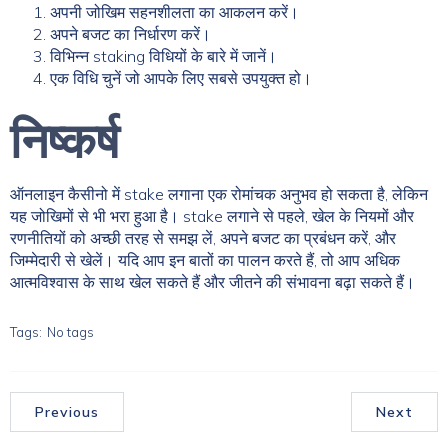
अपनी जोखिम सहनशीलता का आकलन करें।
अपने बजट का निर्धारण करें।
विभिन्न staking विधियों के बारे में जानें।
एक विधि चुनें जो आपके लिए सबसे उपयुक्त हो।
निष्कर्ष
ऑनलाइन कैसीनो में stake लगाना एक रोमांचक अनुभव हो सकता है, लेकिन
यह जोखिमों से भी भरा हुआ है। stake लगाने से पहले, खेल के नियमों और
रणनीतियों को अच्छी तरह से समझ लें, अपने बजट का प्रबंधन करें, और
जिम्मेदारी से खेलें। यदि आप इन बातों का पालन करते हैं, तो आप अधिक
आत्मविश्वास के साथ खेल सकते हैं और जीतने की संभावना बढ़ा सकते हैं।
Tags:
No tags
Previous
Next