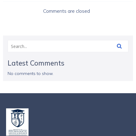
Comments are closed
Latest Comments
No comments to show.