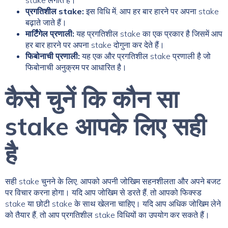
stake लगाते हैं।
प्रगतिशील stake:
इस विधि में, आप हर बार हारने पर अपना stake
बढ़ाते जाते हैं।
मार्टिंगेल प्रणाली:
यह प्रगतिशील stake का एक प्रकार है जिसमें आप
हर बार हारने पर अपना stake दोगुना कर देते हैं।
फिबोनाची प्रणाली:
यह एक और प्रगतिशील stake प्रणाली है जो
फिबोनाची अनुक्रम पर आधारित है।
कैसे चुनें कि कौन सा
stake आपके लिए सही
है
सही stake चुनने के लिए, आपको अपनी जोखिम सहनशीलता और अपने बजट
पर विचार करना होगा। यदि आप जोखिम से डरते हैं, तो आपको फिक्स्ड
stake या छोटी stake के साथ खेलना चाहिए। यदि आप अधिक जोखिम लेने
को तैयार हैं, तो आप प्रगतिशील stake विधियों का उपयोग कर सकते हैं।