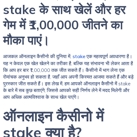
stake के साथ खेलें और हर
गेम में ₹1,00,000 जीतने का
मौका पाएं।
आजकल ऑनलाइन कैसीनो की दुनिया में,
stake
एक महत्वपूर्ण अवधारणा है।
यह न केवल एक खेल खेलने का तरीका है, बल्कि यह संभावना भी लेकर आता है
कि आप हर बार ₹1,00,000 तक जीत सकते हैं। कैसीनो में भाग लेना एक
रोमांचक अनुभव हो सकता है, जहाँ आप अपनी किस्मत आजमा सकते हैं और बड़े
पुरस्कार जीत सकते हैं। इस लेख में, हम आपको ऑनलाइन कैसीनो में stake
के बारे में सब कुछ बताएंगे, जिससे आपको सही निर्णय लेने में मदद मिलेगी और
आप अधिक आत्मविश्वास के साथ खेल पाएंगे।
ऑनलाइन कैसीनो में
stake क्या है?