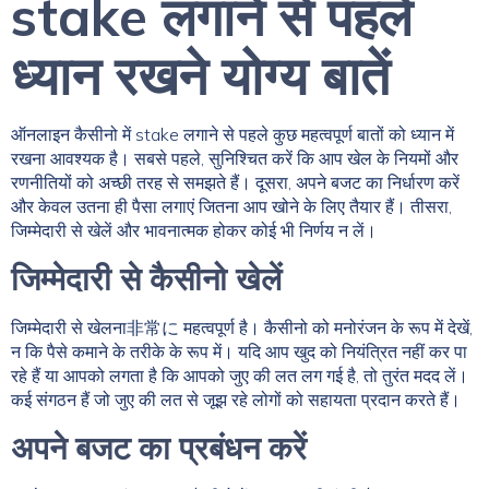
stake लगाने से पहले
ध्यान रखने योग्य बातें
ऑनलाइन कैसीनो में stake लगाने से पहले कुछ महत्वपूर्ण बातों को ध्यान में
रखना आवश्यक है। सबसे पहले, सुनिश्चित करें कि आप खेल के नियमों और
रणनीतियों को अच्छी तरह से समझते हैं। दूसरा, अपने बजट का निर्धारण करें
और केवल उतना ही पैसा लगाएं जितना आप खोने के लिए तैयार हैं। तीसरा,
जिम्मेदारी से खेलें और भावनात्मक होकर कोई भी निर्णय न लें।
जिम्मेदारी से कैसीनो खेलें
जिम्मेदारी से खेलना非常に महत्वपूर्ण है। कैसीनो को मनोरंजन के रूप में देखें,
न कि पैसे कमाने के तरीके के रूप में। यदि आप खुद को नियंत्रित नहीं कर पा
रहे हैं या आपको लगता है कि आपको जुए की लत लग गई है, तो तुरंत मदद लें।
कई संगठन हैं जो जुए की लत से जूझ रहे लोगों को सहायता प्रदान करते हैं।
अपने बजट का प्रबंधन करें