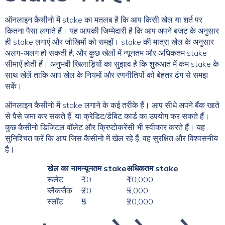
ऑनलाइन कैसीनो में stake का मतलब है कि आप किसी खेल या शर्त पर
कितना पैसा लगाते हैं। यह आपकी जिम्मेदारी है कि आप अपने बजट के अनुसार
ही stake लगाएं और जोखिमों को समझें। stake की मात्रा खेल के अनुसार
अलग-अलग हो सकती है, और कुछ खेलों में न्यूनतम और अधिकतम stake
सीमाएँ होती हैं। अनुभवी खिलाड़ियों का सुझाव है कि शुरुआत में कम stake के
साथ खेलें ताकि आप खेल के नियमों और रणनीतियों को बेहतर ढंग से समझ
सकें।
ऑनलाइन कैसीनो में stake लगाने के कई तरीके हैं। आप सीधे अपने बैंक खाते
से पैसे जमा कर सकते हैं, या क्रेडिट/डेबिट कार्ड का उपयोग कर सकते हैं।
कुछ कैसीनो डिजिटल वॉलेट और क्रिप्टोकरेंसी भी स्वीकार करते हैं। यह
सुनिश्चित करें कि आप जिस कैसीनो में खेल रहे हैं, वह सुरक्षित और विश्वसनीय
है।
खेल का नाम
न्यूनतम stake
अधिकतम stake
रूलेट
₹10
₹10,000
ब्लैकजैक
₹20
₹5,000
स्लॉट
₹5
₹20,000