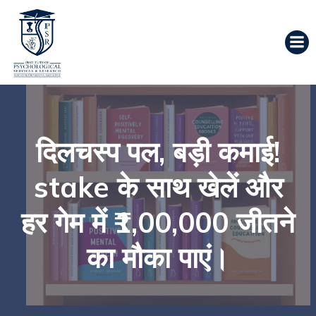
दिलचस्प पल, बड़ी कमाई!
stake के साथ खेलें और
हर गेम में ₹1,00,000 जीतने
का मौका पाएं।