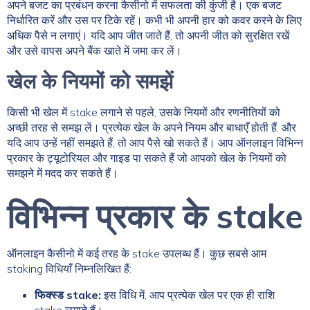
अपने बजट का प्रबंधन करना कैसीनो में सफलता की कुंजी है। एक बजट
निर्धारित करें और उस पर टिके रहें। कभी भी अपनी हार को कवर करने के लिए
अधिक पैसे न लगाएं। यदि आप जीत जाते हैं, तो अपनी जीत को सुरक्षित रखें
और उसे वापस अपने बैंक खाते में जमा कर लें।
खेल के नियमों को समझें
किसी भी खेल में stake लगाने से पहले, उसके नियमों और रणनीतियों को
अच्छी तरह से समझ लें। प्रत्येक खेल के अपने नियम और बाधाएँ होती हैं, और
यदि आप उन्हें नहीं समझते हैं, तो आप पैसे खो सकते हैं। आप ऑनलाइन विभिन्न
प्रकार के ट्यूटोरियल और गाइड पा सकते हैं जो आपको खेल के नियमों को
समझने में मदद कर सकते हैं।
विभिन्न प्रकार के stake
ऑनलाइन कैसीनो में कई तरह के stake उपलब्ध हैं। कुछ सबसे आम
staking विधियाँ निम्नलिखित हैं:
फिक्स्ड stake:
इस विधि में, आप प्रत्येक खेल पर एक ही राशि