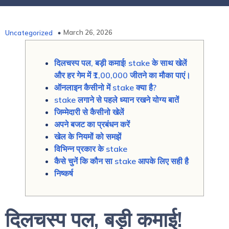
March 26, 2026
Uncategorized
दिलचस्प पल, बड़ी कमाई! stake के साथ खेलें
और हर गेम में ₹1,00,000 जीतने का मौका पाएं।
ऑनलाइन कैसीनो में stake क्या है?
stake लगाने से पहले ध्यान रखने योग्य बातें
जिम्मेदारी से कैसीनो खेलें
अपने बजट का प्रबंधन करें
खेल के नियमों को समझें
विभिन्न प्रकार के stake
कैसे चुनें कि कौन सा stake आपके लिए सही है
निष्कर्ष
दिलचस्प पल, बड़ी कमाई!