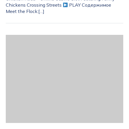
Chickens Crossing Streets
PLAY Содержимое
Meet the Flock:[…]