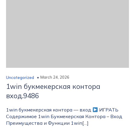
March 24, 2026
Uncategorized
1win букмекерская контора
вход.9486
1win букмекерская контора — вход
ИГРАТЬ
Содержимое 1win Букмекерская Контора – Вход
Преимущества и Функции 1win[…]