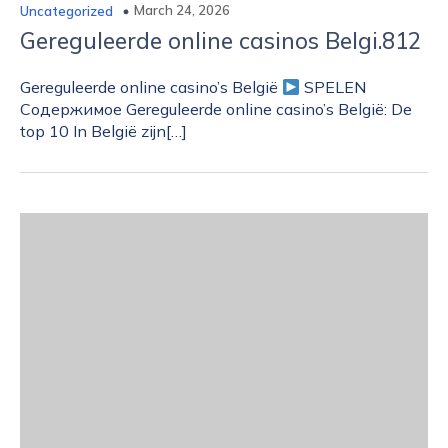
March 24, 2026
Uncategorized
Gereguleerde online casinos Belgi.812
Gereguleerde online casino’s België
SPELEN
Содержимое Gereguleerde online casino’s België: De
top 10 In België zijn[…]