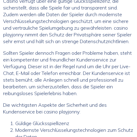
Casino verfügt über eine gültige Glücksspiellizenz, die
sicherstellt, dass alle Spiele fair und transparent sind.
Zudem werden alle Daten der Spieler durch modernste
Verschlüsselungstechnologien geschützt, um eine sichere
und vertrauliche Spielumgebung zu gewährleisten. casino
playjonny nimmt den Schutz der Privatsphäre seiner Spieler
sehr ernst und hält sich an strenge Datenschutzrichtlinien.
Sollten Spieler dennoch Fragen oder Probleme haben, steht
ein kompetenter und freundlicher Kundenservice zur
Verfügung. Dieser ist in der Regel rund um die Uhr per Live-
Chat, E-Mail oder Telefon erreichbar. Der Kundenservice ist
stets bemüht, alle Anliegen schnell und professionell zu
bearbeiten, um sicherzustellen, dass die Spieler ein
reibungsloses Spielerlebnis haben.
Die wichtigsten Aspekte der Sicherheit und des
Kundenservice bei casino playjonny:
Güldige Glücksspiellizenz
Modernste Verschlüsselungstechnologien zum Schutz
der Daten