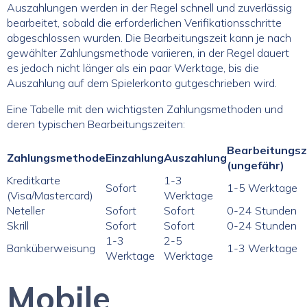
Auszahlungen werden in der Regel schnell und zuverlässig
bearbeitet, sobald die erforderlichen Verifikationsschritte
abgeschlossen wurden. Die Bearbeitungszeit kann je nach
gewählter Zahlungsmethode variieren, in der Regel dauert
es jedoch nicht länger als ein paar Werktage, bis die
Auszahlung auf dem Spielerkonto gutgeschrieben wird.
Eine Tabelle mit den wichtigsten Zahlungsmethoden und
deren typischen Bearbeitungszeiten:
Bearbeitungsz
Zahlungsmethode
Einzahlung
Auszahlung
(ungefähr)
Kreditkarte
1-3
Sofort
1-5 Werktage
(Visa/Mastercard)
Werktage
Neteller
Sofort
Sofort
0-24 Stunden
Skrill
Sofort
Sofort
0-24 Stunden
1-3
2-5
Banküberweisung
1-3 Werktage
Werktage
Werktage
Mobile