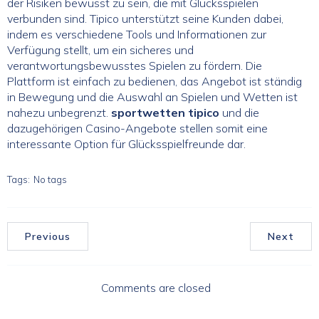
der Risiken bewusst zu sein, die mit Glücksspielen
verbunden sind. Tipico unterstützt seine Kunden dabei,
indem es verschiedene Tools und Informationen zur
Verfügung stellt, um ein sicheres und
verantwortungsbewusstes Spielen zu fördern. Die
Plattform ist einfach zu bedienen, das Angebot ist ständig
in Bewegung und die Auswahl an Spielen und Wetten ist
nahezu unbegrenzt.
sportwetten tipico
und die
dazugehörigen Casino-Angebote stellen somit eine
interessante Option für Glücksspielfreunde dar.
Tags:
No tags
Previous
Next
Comments are closed