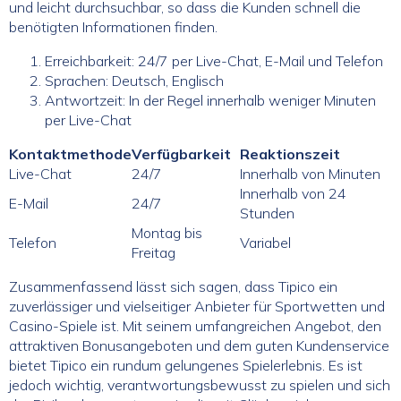
und leicht durchsuchbar, so dass die Kunden schnell die
benötigten Informationen finden.
Erreichbarkeit: 24/7 per Live-Chat, E-Mail und Telefon
Sprachen: Deutsch, Englisch
Antwortzeit: In der Regel innerhalb weniger Minuten
per Live-Chat
Kontaktmethode
Verfügbarkeit
Reaktionszeit
Live-Chat
24/7
Innerhalb von Minuten
Innerhalb von 24
E-Mail
24/7
Stunden
Montag bis
Telefon
Variabel
Freitag
Zusammenfassend lässt sich sagen, dass Tipico ein
zuverlässiger und vielseitiger Anbieter für Sportwetten und
Casino-Spiele ist. Mit seinem umfangreichen Angebot, den
attraktiven Bonusangeboten und dem guten Kundenservice
bietet Tipico ein rundum gelungenes Spielerlebnis. Es ist
jedoch wichtig, verantwortungsbewusst zu spielen und sich