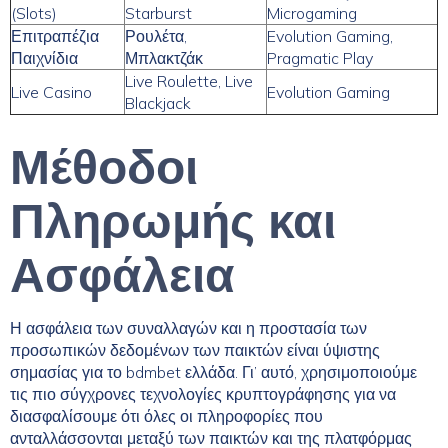
(Slots)
Starburst
Microgaming
Επιτραπέζια
Ρουλέτα,
Evolution Gaming,
Παιχνίδια
Μπλακτζάκ
Pragmatic Play
Live Roulette, Live
Live Casino
Evolution Gaming
Blackjack
Μέθοδοι
Πληρωμής και
Ασφάλεια
Η ασφάλεια των συναλλαγών και η προστασία των
προσωπικών δεδομένων των παικτών είναι ύψιστης
σημασίας για το bdmbet ελλάδα. Γι’ αυτό, χρησιμοποιούμε
τις πιο σύγχρονες τεχνολογίες κρυπτογράφησης για να
διασφαλίσουμε ότι όλες οι πληροφορίες που
ανταλλάσσονται μεταξύ των παικτών και της πλατφόρμας