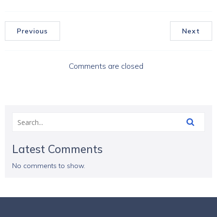
Previous
Next
Comments are closed
Latest Comments
No comments to show.