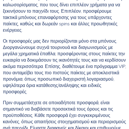
καλωσορίσματος, που τους δίνει επιπλέον χρήματα για να
ξεκινήσουν το παιχνίδι τους. Επιπλέον, προσφέρουμε
τακτικά μπόνους επαναφόρτισης για τους υπάρχοντες
παίκτες, καθώς και δωρεάν spins και άλλες προωθητικές
ενέργειες.
Οι προσφορές μας δεν περιορίζονται μόνο στα μπόνους.
Διοργανώνουμε συχνά τουρνουά και διαγωνισμούς με
μεγάλα χρηματικά έπαθλα, προσφέροντας στους παίκτες την
ευκαιρία να δοκιμάσουν τις ικανότητές τους και να κερδίσουν
ακόμα περισσότερα. Επίσης, διαθέτουμε ένα πρόγραμμα VIP,
που ανταμείβει τους πιο πιστούς παίκτες με αποκλειστικά
προνόμια, όπως προσωπικό διαχειριστή λογαριασμού,
υψηλότερα όρια κατάθεσης/ανάληψης και ειδικές
προσφορές.
Πριν συμμετάσχετε σε οποιαδήποτε προσφορά, είναι
σημαντικό να διαβάσετε προσεκτικά τους όρους και τις
προϋποθέσεις. Κάθε προσφορά έχει συγκεκριμένους
κανόνες, όπως απαιτήσεις στοιχηματισμού και περιορισμούς
ανά παιχνίδι. Είμαστε διαφανείς και δίκαιοι και επιθυμούμε