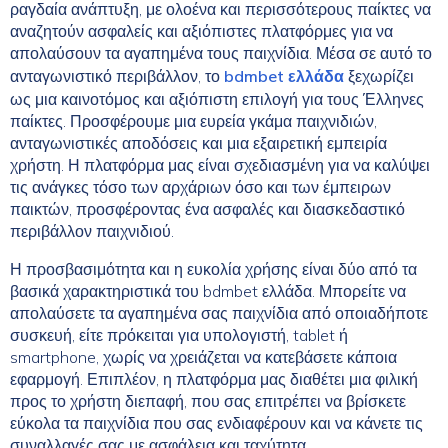
ραγδαία ανάπτυξη, με ολοένα και περισσότερους παίκτες να
αναζητούν ασφαλείς και αξιόπιστες πλατφόρμες για να
απολαύσουν τα αγαπημένα τους παιχνίδια. Μέσα σε αυτό το
ανταγωνιστικό περιβάλλον, το
bdmbet ελλάδα
ξεχωρίζει
ως μια καινοτόμος και αξιόπιστη επιλογή για τους Έλληνες
παίκτες. Προσφέρουμε μια ευρεία γκάμα παιχνιδιών,
ανταγωνιστικές αποδόσεις και μια εξαιρετική εμπειρία
χρήστη. Η πλατφόρμα μας είναι σχεδιασμένη για να καλύψει
τις ανάγκες τόσο των αρχάριων όσο και των έμπειρων
παικτών, προσφέροντας ένα ασφαλές και διασκεδαστικό
περιβάλλον παιχνιδιού.
Η προσβασιμότητα και η ευκολία χρήσης είναι δύο από τα
βασικά χαρακτηριστικά του bdmbet ελλάδα. Μπορείτε να
απολαύσετε τα αγαπημένα σας παιχνίδια από οποιαδήποτε
συσκευή, είτε πρόκειται για υπολογιστή, tablet ή
smartphone, χωρίς να χρειάζεται να κατεβάσετε κάποια
εφαρμογή. Επιπλέον, η πλατφόρμα μας διαθέτει μια φιλική
προς το χρήστη διεπαφή, που σας επιτρέπει να βρίσκετε
εύκολα τα παιχνίδια που σας ενδιαφέρουν και να κάνετε τις
συναλλαγές σας με ασφάλεια και ταχύτητα.