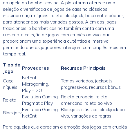
do apelo do bdmbet casino. A plataforma oferece uma
seleção diversificada de jogos de cassino clássicos,
incluindo caça-níqueis, roleta, blackjack, baccarat e pôquer,
para atender aos mais variados gostos. Além dos jogos
tradicionais, o bdmbet casino também conta com uma
crescente coleção de jogos com crupiês ao vivo, que
proporcionam uma experiência autêntica e imersiva,
permitindo que os jogadores interajam com crupiês reais em
tempo real.
Tipo de
Provedores
Recursos Principais
Jogo
NetEnt,
Caça-
Temas variados, jackpots
Microgaming,
níqueis
progressivos, recursos bônus
Play’n GO
Evolution Gaming,
Roleta europeia, roleta
Roleta
Pragmatic Play
americana, roleta ao vivo
Evolution Gaming,
Blackjack clássico, blackjack ao
Blackjack
NetEnt
vivo, variações de regras
Para aqueles que apreciam a emoção dos jogos com crupiês