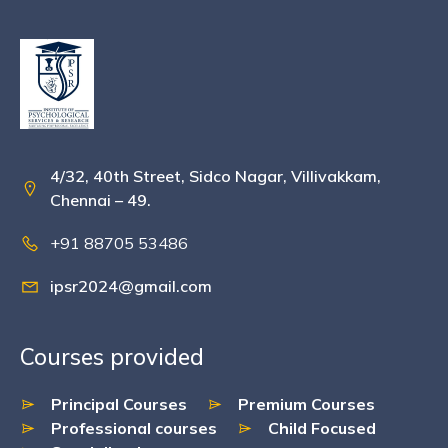
4/32, 40th Street, Sidco Nagar, Villivakkam,
Chennai – 49.
+91 88705 53486
ipsr2024@gmail.com
Courses provided
Principal Courses
Premium Courses
Professional courses
Child Focused