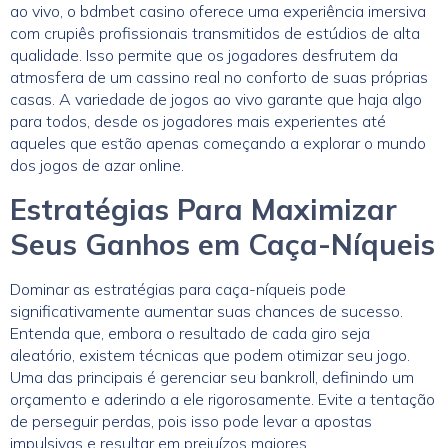
ao vivo, o bdmbet casino oferece uma experiência imersiva
com crupiês profissionais transmitidos de estúdios de alta
qualidade. Isso permite que os jogadores desfrutem da
atmosfera de um cassino real no conforto de suas próprias
casas. A variedade de jogos ao vivo garante que haja algo
para todos, desde os jogadores mais experientes até
aqueles que estão apenas começando a explorar o mundo
dos jogos de azar online.
Estratégias Para Maximizar
Seus Ganhos em Caça-Níqueis
Dominar as estratégias para caça-níqueis pode
significativamente aumentar suas chances de sucesso.
Entenda que, embora o resultado de cada giro seja
aleatório, existem técnicas que podem otimizar seu jogo.
Uma das principais é gerenciar seu bankroll, definindo um
orçamento e aderindo a ele rigorosamente. Evite a tentação
de perseguir perdas, pois isso pode levar a apostas
impulsivas e resultar em prejuízos maiores.