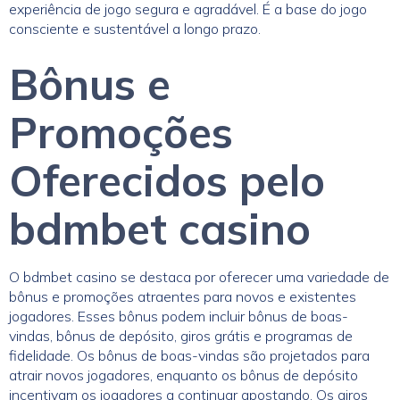
experiência de jogo segura e agradável. É a base do jogo
consciente e sustentável a longo prazo.
Bônus e
Promoções
Oferecidos pelo
bdmbet casino
O bdmbet casino se destaca por oferecer uma variedade de
bônus e promoções atraentes para novos e existentes
jogadores. Esses bônus podem incluir bônus de boas-
vindas, bônus de depósito, giros grátis e programas de
fidelidade. Os bônus de boas-vindas são projetados para
atrair novos jogadores, enquanto os bônus de depósito
incentivam os jogadores a continuar apostando. Os giros