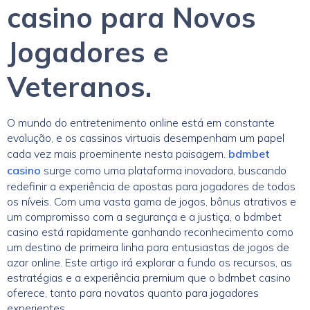
casino para Novos
Jogadores e
Veteranos.
O mundo do entretenimento online está em constante
evolução, e os cassinos virtuais desempenham um papel
cada vez mais proeminente nesta paisagem.
bdmbet
casino
surge como uma plataforma inovadora, buscando
redefinir a experiência de apostas para jogadores de todos
os níveis. Com uma vasta gama de jogos, bônus atrativos e
um compromisso com a segurança e a justiça, o bdmbet
casino está rapidamente ganhando reconhecimento como
um destino de primeira linha para entusiastas de jogos de
azar online. Este artigo irá explorar a fundo os recursos, as
estratégias e a experiência premium que o bdmbet casino
oferece, tanto para novatos quanto para jogadores
experientes.