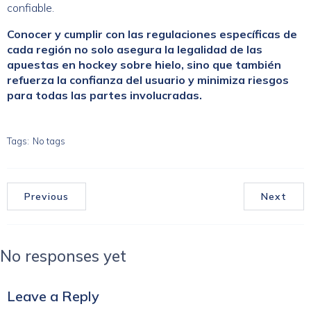
confiable.
Conocer y cumplir con las regulaciones específicas de
cada región no solo asegura la legalidad de las
apuestas en hockey sobre hielo, sino que también
refuerza la confianza del usuario y minimiza riesgos
para todas las partes involucradas.
Tags:
No tags
Previous
Next
No responses yet
Leave a Reply