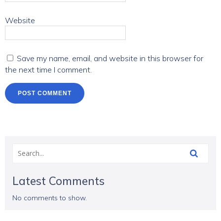
Website
Save my name, email, and website in this browser for
the next time I comment.
Latest Comments
No comments to show.