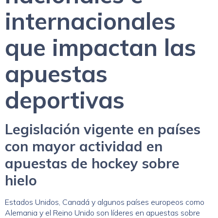
internacionales
que impactan las
apuestas
deportivas
Legislación vigente en países
con mayor actividad en
apuestas de hockey sobre
hielo
Estados Unidos, Canadá y algunos países europeos como
Alemania y el Reino Unido son líderes en apuestas sobre