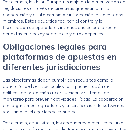
Por ejemplo, la Unión Europea trabaja en la armonización de
regulaciones a través de directivas que estimulan la
cooperación y el intercambio de información entre estados
miembros. Estos acuerdos facilitan el control y la
fiscalización de operadores internacionales que ofrecen
apuestas en hockey sobre hielo y otros deportes.
Obligaciones legales para
plataformas de apuestas en
diferentes jurisdicciones
Las plataformas deben cumplir con requisitos como la
obtención de licencias locales, la implementación de
políticas de protección al consumidor, y sistemas de
monitoreo para prevenir actividades ilícitas. La cooperación
con organismos reguladores y la certificación de softwares
son también obligaciones comunes.
Por ejemplo, en Australia, los operadores deben licenciarse
ante la Comisión de Control del Juego y cumplir con estrictos