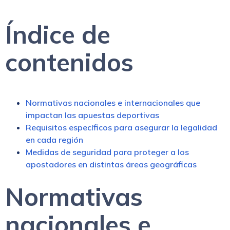
Índice de
contenidos
Normativas nacionales e internacionales que
impactan las apuestas deportivas
Requisitos específicos para asegurar la legalidad
en cada región
Medidas de seguridad para proteger a los
apostadores en distintas áreas geográficas
Normativas
nacionales e