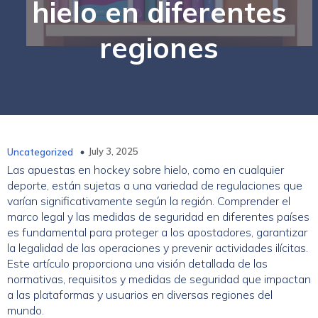
hielo en diferentes
regiones
July 3, 2025
Uncategorized
Las apuestas en hockey sobre hielo, como en cualquier
deporte, están sujetas a una variedad de regulaciones que
varían significativamente según la región. Comprender el
marco legal y las medidas de seguridad en diferentes países
es fundamental para proteger a los apostadores, garantizar
la legalidad de las operaciones y prevenir actividades ilícitas.
Este artículo proporciona una visión detallada de las
normativas, requisitos y medidas de seguridad que impactan
a las plataformas y usuarios en diversas regiones del
mundo.