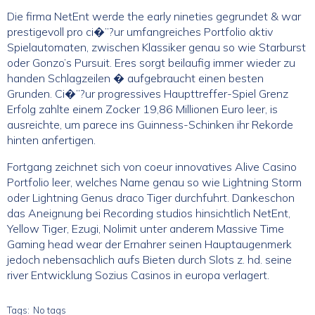
Die firma NetEnt werde the early nineties gegrundet & war
prestigevoll pro ci�”?ur umfangreiches Portfolio aktiv
Spielautomaten, zwischen Klassiker genau so wie Starburst
oder Gonzo’s Pursuit. Eres sorgt beilaufig immer wieder zu
handen Schlagzeilen � aufgebraucht einen besten
Grunden. Ci�”?ur progressives Haupttreffer-Spiel Grenz
Erfolg zahlte einem Zocker 19,86 Millionen Euro leer, is
ausreichte, um parece ins Guinness-Schinken ihr Rekorde
hinten anfertigen.
Fortgang zeichnet sich von coeur innovatives Alive Casino
Portfolio leer, welches Name genau so wie Lightning Storm
oder Lightning Genus draco Tiger durchfuhrt. Dankeschon
das Aneignung bei Recording studios hinsichtlich NetEnt,
Yellow Tiger, Ezugi, Nolimit unter anderem Massive Time
Gaming head wear der Ernahrer seinen Hauptaugenmerk
jedoch nebensachlich aufs Bieten durch Slots z. hd. seine
river Entwicklung Sozius Casinos in europa verlagert.
Tags:
No tags