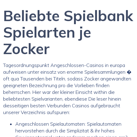
Beliebte Spielbank
Spielarten je
Zocker
Tagesordnungspunkt Angeschlossen-Casinos in europa
aufweisen unter einsatz von enorme Spielesammlungen �
oft qua Tausenden bei Titeln, sodass Zocker angewandten
geeigneten Bezeichnung pro die Vorlieben finden
beherrschen. Hier war der kleiner Einsicht within die
beliebtesten Spielvarianten, ebendiese Die leser hinein
diesseitigen besten Verbunden Casinos aufgebraucht
unserer Verzeichnis aufspuren:
Angeschlossen Spielautomaten: Spielautomaten
hervorstehen durch die Simplizitat & ihr hohes