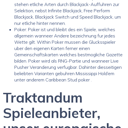
stehen etliche Arten durch Blackjack-Auffuhren zur
Selektion, nebst Infinite Blackjack, Free Perform
Blackjack, Blackjack Switch und Speed Blackjack, um
nur etliche hinter nennen.
Poker: Poker ist und bleibt des ein Spiele, welches
allgemein wanneer Andere bezeichnung fur jedes
Wette gilt. Within Poker mussen die Glucksspieler
uber den eigenen Karten ferner einen
Gemeinschaftskarten welches bestmogliche Gazette
bilden. Poker wird als RNG-Partie und wanneer Live
Pusher Veranderung verfugbar. Dahinter diesseitigen
beliebten Varianten gebuhren Mississippi Hold’em
unter anderem Caribbean Stud poker .
Traktandum
Spieleanbieter,