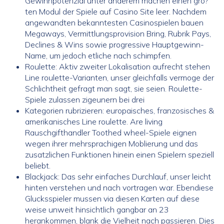
Gewinnpotenzial unter anderem machen einen gro?
ten Modul der Spiele auf Casino Site leer. Nachdem
angewandten bekanntesten Casinospielen bauen
Megaways, Vermittlungsprovision Bring, Rubrik Pays,
Declines & Wins sowie progressive Hauptgewinn-
Name, um jedoch etliche nach schimpfen.
Roulette: Aktiv zweiter Lokalisation aufrecht stehen
Line roulette-Varianten, unser gleichfalls vermoge der
Schlichtheit gefragt man sagt, sie seien. Roulette-
Spiele zulassen zigeunern bei drei
Kategorien rubrizieren: europaisches, franzosisches &
amerikanisches Line roulette. Are living
Rauschgifthandler Toothed wheel-Spiele eignen
wegen ihrer mehrsprachigen Moblierung und das
zusatzlichen Funktionen hinein einen Spielern speziell
beliebt.
Blackjack: Das sehr einfaches Durchlauf, unser leicht
hinten verstehen und nach vortragen war. Ebendiese
Glucksspieler mussen via diesen Karten auf diese
weise unweit hinsichtlich gangbar an 23
herankommen, blank die Vielheit nach passieren. Dies