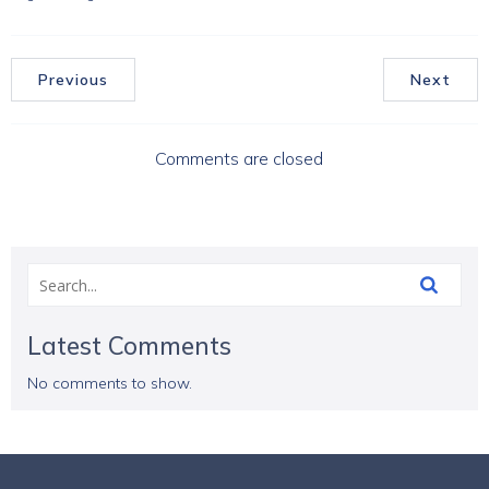
Previous
Next
Comments are closed
Latest Comments
No comments to show.