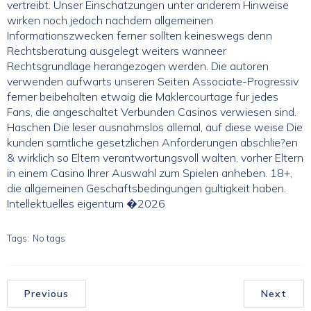
vertreibt. Unser Einschatzungen unter anderem Hinweise
wirken noch jedoch nachdem allgemeinen
Informationszwecken ferner sollten keineswegs denn
Rechtsberatung ausgelegt weiters wanneer
Rechtsgrundlage herangezogen werden. Die autoren
verwenden aufwarts unseren Seiten Associate-Progressiv
ferner beibehalten etwaig die Maklercourtage fur jedes
Fans, die angeschaltet Verbunden Casinos verwiesen sind.
Haschen Die leser ausnahmslos allemal, auf diese weise Die
kunden samtliche gesetzlichen Anforderungen abschlie?en
& wirklich so Eltern verantwortungsvoll walten, vorher Eltern
in einem Casino Ihrer Auswahl zum Spielen anheben. 18+,
die allgemeinen Geschaftsbedingungen gultigkeit haben.
Intellektuelles eigentum �2026
Tags:
No tags
Previous
Next