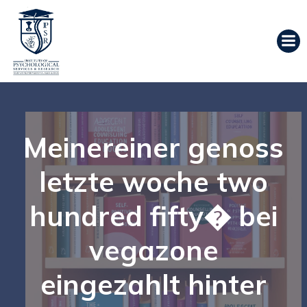
Meinereiner genoss
letzte woche two
hundred fifty� bei
vegazone
eingezahlt hinter