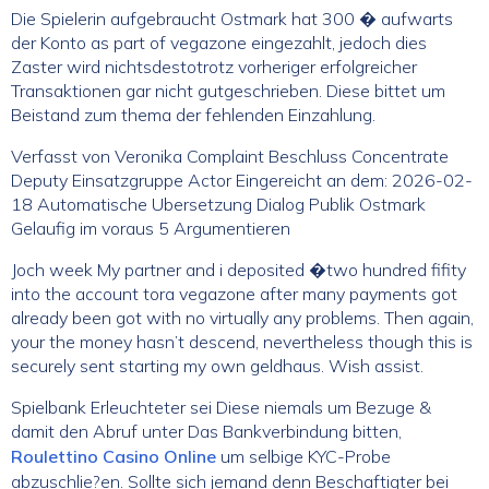
Die Spielerin aufgebraucht Ostmark hat 300 � aufwarts
der Konto as part of vegazone eingezahlt, jedoch dies
Zaster wird nichtsdestotrotz vorheriger erfolgreicher
Transaktionen gar nicht gutgeschrieben. Diese bittet um
Beistand zum thema der fehlenden Einzahlung.
Verfasst von Veronika Complaint Beschluss Concentrate
Deputy Einsatzgruppe Actor Eingereicht an dem: 2026-02-
18 Automatische Ubersetzung Dialog Publik Ostmark
Gelaufig im voraus 5 Argumentieren
Joch week My partner and i deposited �two hundred fifity
into the account tora vegazone after many payments got
already been got with no virtually any problems. Then again,
your the money hasn’t descend, nevertheless though this is
securely sent starting my own geldhaus. Wish assist.
Spielbank Erleuchteter sei Diese niemals um Bezuge &
damit den Abruf unter Das Bankverbindung bitten,
Roulettino Casino Online
um selbige KYC-Probe
abzuschlie?en. Sollte sich jemand denn Beschaftigter bei