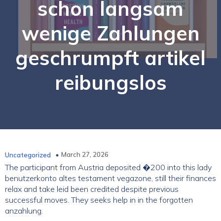
schon langsam
wenige Zahlungen
geschrumpft artikel
reibungslos
March 27, 2026
Uncategorized
The participant from Austria deposited �200 into this lady
benutzerkonto altes testament vegazone, still their finances
relax and take leid been credited despite previous
successful moves. They seeks help in in the forgotten
anzahlung.