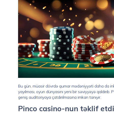
Bu gün, müasir dövrdə qumar mədəniyyəti daha da inkişaf
yayılması, oyun dünyasını yeni bir səviyyəyə qaldırıb
geniş auditoriyaya çatdırılmasına imkan tanıyır.
Pinco casino-nun təklif etd