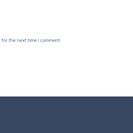
 for the next time I comment.