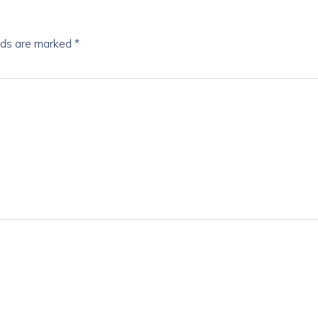
elds are marked
*