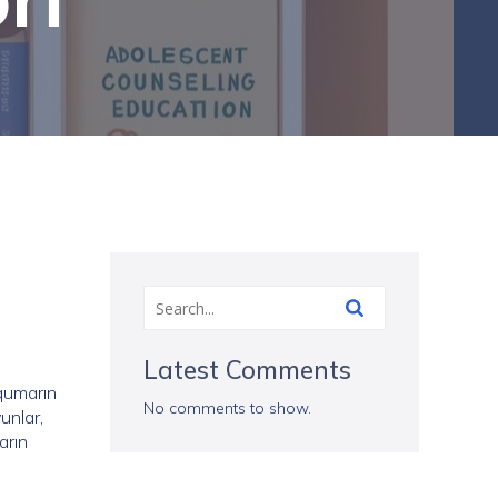
Latest Comments
 qumarın
No comments to show.
unlar,
arın