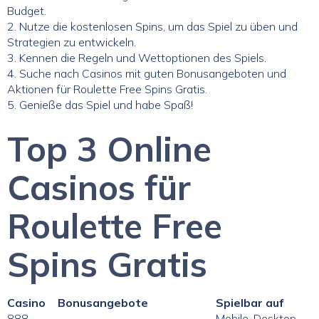
Budget.
2. Nutze die kostenlosen Spins, um das Spiel zu üben und
Strategien zu entwickeln.
3. Kennen die Regeln und Wettoptionen des Spiels.
4. Suche nach Casinos mit guten Bonusangeboten und
Aktionen für Roulette Free Spins Gratis.
5. Genieße das Spiel und habe Spaß!
Top 3 Online
Casinos für
Roulette Free
Spins Gratis
Casino
Bonusangebote
Spielbar auf
888
Mobile, Desktop,