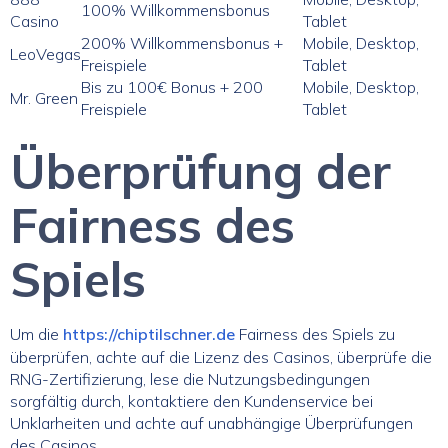
100% Willkommensbonus
Casino
Tablet
200% Willkommensbonus +
Mobile, Desktop,
LeoVegas
Freispiele
Tablet
Bis zu 100€ Bonus + 200
Mobile, Desktop,
Mr. Green
Freispiele
Tablet
Überprüfung der
Fairness des
Spiels
Um die
https://chiptilschner.de
Fairness des Spiels zu
überprüfen, achte auf die Lizenz des Casinos, überprüfe die
RNG-Zertifizierung, lese die Nutzungsbedingungen
sorgfältig durch, kontaktiere den Kundenservice bei
Unklarheiten und achte auf unabhängige Überprüfungen
des Casinos.