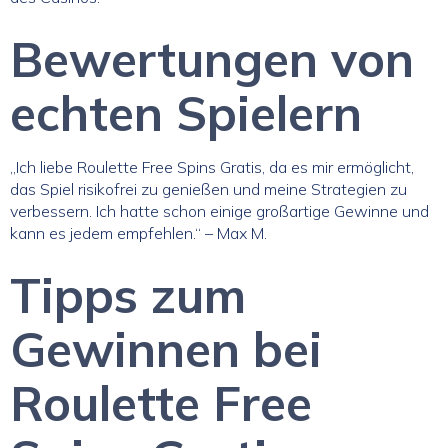
Bewertungen von
echten Spielern
„Ich liebe Roulette Free Spins Gratis, da es mir ermöglicht,
das Spiel risikofrei zu genießen und meine Strategien zu
verbessern. Ich hatte schon einige großartige Gewinne und
kann es jedem empfehlen.“ – Max M.
Tipps zum
Gewinnen bei
Roulette Free