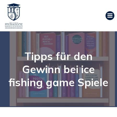
Tipps für den
Gewinn bei ice
fishing game Spiele