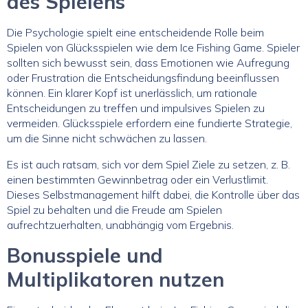
des Spielens
Die Psychologie spielt eine entscheidende Rolle beim
Spielen von Glücksspielen wie dem Ice Fishing Game. Spieler
sollten sich bewusst sein, dass Emotionen wie Aufregung
oder Frustration die Entscheidungsfindung beeinflussen
können. Ein klarer Kopf ist unerlässlich, um rationale
Entscheidungen zu treffen und impulsives Spielen zu
vermeiden. Glücksspiele erfordern eine fundierte Strategie,
um die Sinne nicht schwächen zu lassen.
Es ist auch ratsam, sich vor dem Spiel Ziele zu setzen, z. B.
einen bestimmten Gewinnbetrag oder ein Verlustlimit.
Dieses Selbstmanagement hilft dabei, die Kontrolle über das
Spiel zu behalten und die Freude am Spielen
aufrechtzuerhalten, unabhängig vom Ergebnis.
Bonusspiele und
Multiplikatoren nutzen