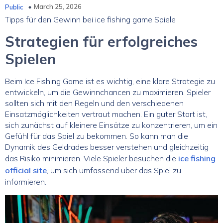
March 25, 2026
Public
Tipps für den Gewinn bei ice fishing game Spiele
Strategien für erfolgreiches
Spielen
Beim Ice Fishing Game ist es wichtig, eine klare Strategie zu
entwickeln, um die Gewinnchancen zu maximieren. Spieler
sollten sich mit den Regeln und den verschiedenen
Einsatzmöglichkeiten vertraut machen. Ein guter Start ist,
sich zunächst auf kleinere Einsätze zu konzentrieren, um ein
Gefühl für das Spiel zu bekommen. So kann man die
Dynamik des Geldrades besser verstehen und gleichzeitig
das Risiko minimieren. Viele Spieler besuchen die
ice fishing
official site
, um sich umfassend über das Spiel zu
informieren.