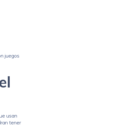
on juegos
el
que usan
dran tener