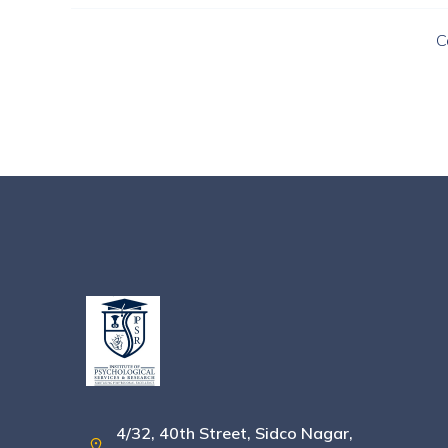
C
4/32, 40th Street, Sidco Nagar,