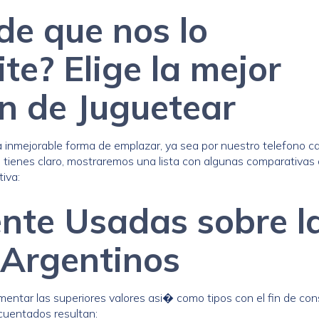
de que nos lo
e? Elige la mejor
in de Juguetear
inmejorable forma de emplazar, ya sea por nuestro telefono ca
o tienes claro, mostraremos una lista con algunas comparativas
tiva:
nte Usadas sobre l
 Argentinos
entar las superiores valores asi� como tipos con el fin de con
cuentados resultan: