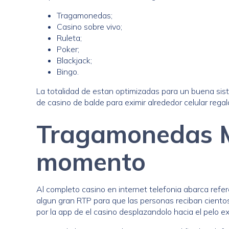
Tragamonedas;
Casino sobre vivo;
Ruleta;
Poker;
Blackjack;
Bingo.
La totalidad de estan optimizadas para un buena sist
de casino de balde para eximir alrededor celular regal
Tragamonedas Mo
momento
Al completo casino en internet telefonia abarca ref
algun gran RTP para que las personas reciban ciento
por la app de el casino desplazandolo hacia el pelo exi