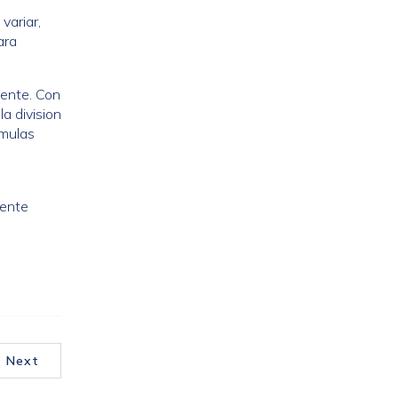
variar,
ara
ente. Con
la division
umulas
mente
Next