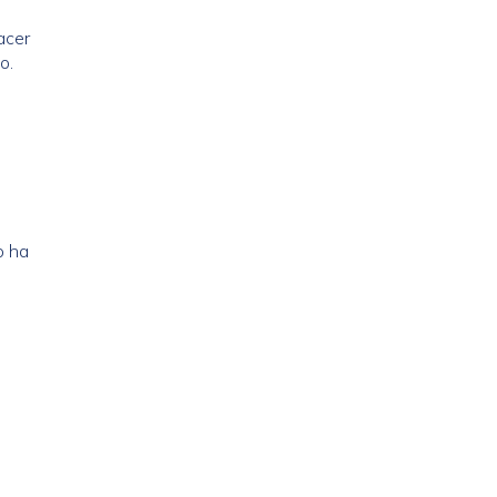
acer
o.
o ha