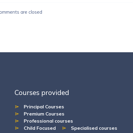
omments are closed
Courses provided
Principal Courses
Premium Courses
Professional courses
Child Focused
Specialised courses