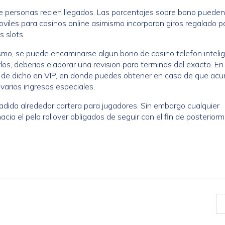
e personas recien llegados. Las porcentajes sobre bono pueden 
viles para casinos online asimismo incorporan giros regalado p
 slots.
o, se puede encaminarse algun bono de casino telefon intelig
los, deberias elaborar una revision para terminos del exacto. En 
 de dicho en VIP, en donde puedes obtener en caso de que ac
varios ingresos especiales.
adida alrededor cartera para jugadores. Sin embargo cualquier
cia el pelo rollover obligados de seguir con el fin de posterior