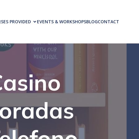
SES PROVIDED
EVENTS & WORKSHOPS
BLOG
CONTACT
asino
loradas
Telefono