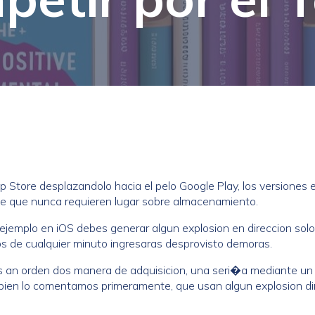
 Store desplazandolo hacia el pelo Google Play, los versiones 
 de que nunca requieren lugar sobre almacenamiento.
ejemplo en iOS debes generar algun explosion en direccion solo
de cualquier minuto ingresaras desprovisto demoras.
es an orden dos manera de adquisicion, una seri�a mediante u
 bien lo comentamos primeramente, que usan algun explosion di