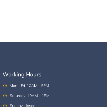
Working Hours
Mon – Fri: 10AM – 5PM
Saturday: 10AM – 1PM
Sunday: closed