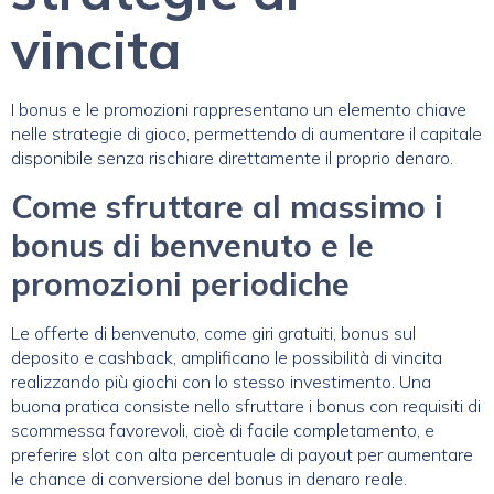
vincita
I bonus e le promozioni rappresentano un elemento chiave
nelle strategie di gioco, permettendo di aumentare il capitale
disponibile senza rischiare direttamente il proprio denaro.
Come sfruttare al massimo i
bonus di benvenuto e le
promozioni periodiche
Le offerte di benvenuto, come giri gratuiti, bonus sul
deposito e cashback, amplificano le possibilità di vincita
realizzando più giochi con lo stesso investimento. Una
buona pratica consiste nello sfruttare i bonus con requisiti di
scommessa favorevoli, cioè di facile completamento, e
preferire slot con alta percentuale di payout per aumentare
le chance di conversione del bonus in denaro reale.