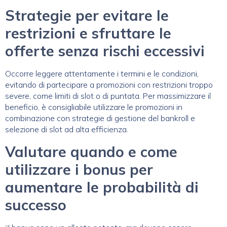
Strategie per evitare le
restrizioni e sfruttare le
offerte senza rischi eccessivi
Occorre leggere attentamente i termini e le condizioni,
evitando di partecipare a promozioni con restrizioni troppo
severe, come limiti di slot o di puntata. Per massimizzare il
beneficio, è consigliabile utilizzare le promozioni in
combinazione con strategie di gestione del bankroll e
selezione di slot ad alta efficienza.
Valutare quando e come
utilizzare i bonus per
aumentare le probabilità di
successo