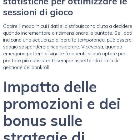
statistiche per ottimizzare le
sessioni di gioco
Capire il modo in cui i dati si distribuiscono aiuta a decidere
quando incrementare o ridimensionare le puntate. Se i dati
indicano una sequenza di perdite temporanea, può essere
saggio sospendere e riconsiderare. Viceversa, quando
emergono pattern di vincite frequenti, si può optare per
puntate più consistenti, sempre rispettando i limiti di
gestione del bankroll.
Impatto delle
promozioni e dei
bonus sulle
strategie di