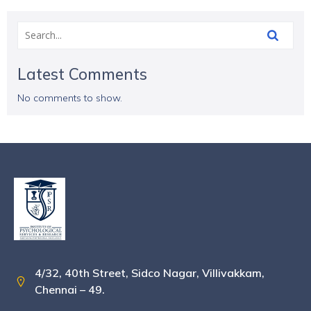
Latest Comments
No comments to show.
4/32, 40th Street, Sidco Nagar, Villivakkam,
Chennai – 49.