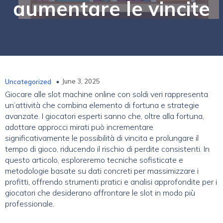
aumentare le vincite
June 3, 2025
Uncategorized
Giocare alle slot machine online con soldi veri rappresenta
un’attività che combina elemento di fortuna e strategie
avanzate. I giocatori esperti sanno che, oltre alla fortuna,
adottare approcci mirati può incrementare
significativamente le possibilità di vincita e prolungare il
tempo di gioco, riducendo il rischio di perdite consistenti. In
questo articolo, esploreremo tecniche sofisticate e
metodologie basate su dati concreti per massimizzare i
profitti, offrendo strumenti pratici e analisi approfondite per i
giocatori che desiderano affrontare le slot in modo più
professionale.