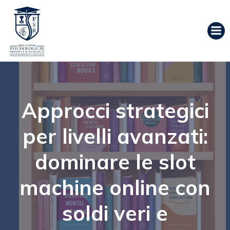
Approcci strategici
per livelli avanzati:
dominare le slot
machine online con
soldi veri e