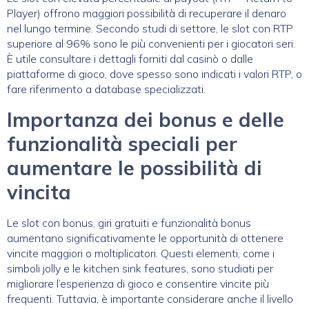
Player) offrono maggiori possibilità di recuperare il denaro
nel lungo termine. Secondo studi di settore, le slot con RTP
superiore al 96% sono le più convenienti per i giocatori seri.
È utile consultare i dettagli forniti dal casinò o dalle
piattaforme di gioco, dove spesso sono indicati i valori RTP, o
fare riferimento a database specializzati.
Importanza dei bonus e delle
funzionalità speciali per
aumentare le possibilità di
vincita
Le slot con bonus, giri gratuiti e funzionalità bonus
aumentano significativamente le opportunità di ottenere
vincite maggiori o moltiplicatori. Questi elementi, come i
simboli jolly e le kitchen sink features, sono studiati per
migliorare l’esperienza di gioco e consentire vincite più
frequenti. Tuttavia, è importante considerare anche il livello