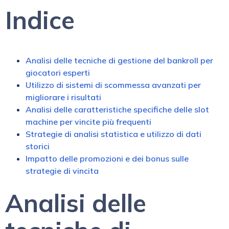
Indice
Analisi delle tecniche di gestione del bankroll per
giocatori esperti
Utilizzo di sistemi di scommessa avanzati per
migliorare i risultati
Analisi delle caratteristiche specifiche delle slot
machine per vincite più frequenti
Strategie di analisi statistica e utilizzo di dati
storici
Impatto delle promozioni e dei bonus sulle
strategie di vincita
Analisi delle