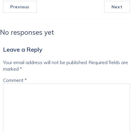
Previous
Next
No responses yet
Leave a Reply
Your email address will not be published.
Required fields are
marked
*
Comment
*