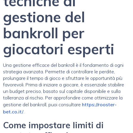
tecniche di
gestione del
bankroll per
giocatori esperti
Una gestione efficace del bankroll è il fondamento di ogni
strategia avanzata. Permette di controllare le perdite,
prolungare il tempo di gioco e sfruttare le opportunità più
favorevoli. Prima di iniziare a giocare, è essenziale stabilire
un budget preciso, basato sul capitale disponibile e sulla
tolleranza al rischio. Per approfondire come ottimizzare la
gestione del bankroll, puoi consultare
https://rooster-
bet.co.it/
.
Come impostare limiti di