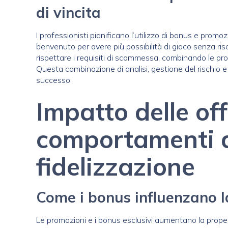
di vincita
I professionisti pianificano l’utilizzo di bonus e prom
benvenuto per avere più possibilità di gioco senza ris
rispettare i requisiti di scommessa, combinando le prom
Questa combinazione di analisi, gestione del rischio e 
successo.
Impatto delle off
comportamenti di
fidelizzazione
Come i bonus influenzano l
Le promozioni e i bonus esclusivi aumentano la propen