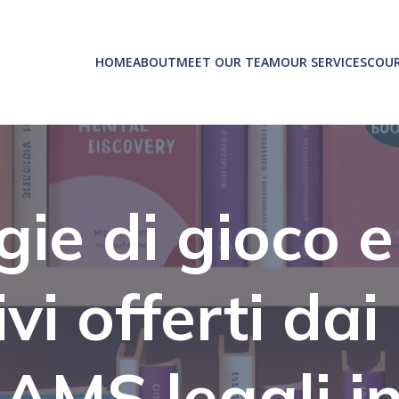
HOME
ABOUT
MEET OUR TEAM
OUR SERVICES
COUR
gie di gioco 
ivi offerti dai
AMS legali in 