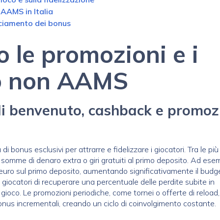
n AAMS in Italia
acciamento dei bonus
 le promozioni e i
nò non AAMS
di benvenuto, cashback e promoz
onus esclusivi per attrarre e fidelizzare i giocatori. Tra le pi
 somme di denaro extra o giri gratuiti al primo deposito. Ad ese
uro sul primo deposito, aumentando significativamente il budge
i giocatori di recuperare una percentuale delle perdite subite in
i gioco. Le promozioni periodiche, come tornei o offerte di reload,
nus incrementali, creando un ciclo di coinvolgimento costante.