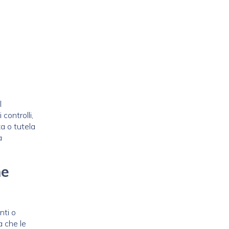
l
controlli,
a o tutela
a
ne
nti o
a che le