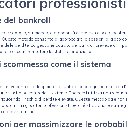
catori professionisti
e del bankroll
tico e rigoroso, studiando le probabilità di ciascun gioco e geste
ioco. Questo metodo consente di approcciare le sessioni di gioco c
ne delle perdite. La gestione oculata del bankroll prevede di imp
erdite o di compromettere la stabilità finanziaria.
di scommessa come il sistema
, prevedono di raddoppiare la puntata dopo ogni perdita, con l’
una vincita. Al contrario, il sistema Fibonacci utilizza una seque
iducendo il rischio di perdite elevate. Queste metodologie rich
opolari tra i giocatori professionisti perché sfruttano le strateg
o a breve termine.
oni per massimizzare le probabil