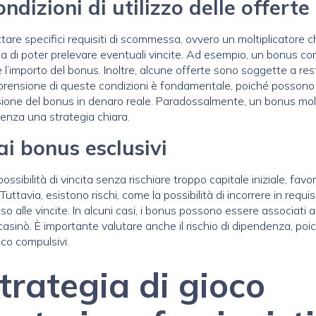
dizioni di utilizzo delle offerte
ttare specifici requisiti di scommessa, ovvero un moltiplicatore c
a di poter prelevare eventuali vincite. Ad esempio, un bonus co
 l’importo del bonus. Inoltre, alcune offerte sono soggette a rest
a comprensione di queste condizioni è fondamentale, poiché possono
ersione del bonus in denaro reale. Paradossalmente, un bonus mo
 senza una strategia chiara.
ai bonus esclusivi
ssibilità di vincita senza rischiare troppo capitale iniziale, fav
tavia, esistono rischi, come la possibilità di incorrere in requisi
so alle vincite. In alcuni casi, i bonus possono essere associati 
 casinò. È importante valutare anche il rischio di dipendenza, po
co compulsivi.
trategia di gioco