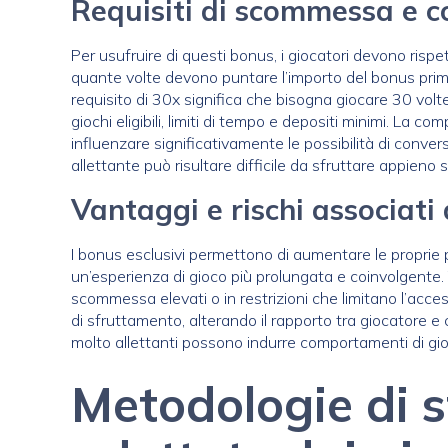
Requisiti di scommessa e con
Per usufruire di questi bonus, i giocatori devono rispe
quante volte devono puntare l’importo del bonus prim
requisito di 30x significa che bisogna giocare 30 volte
giochi eligibili, limiti di tempo e depositi minimi. L
influenzare significativamente le possibilità di conv
allettante può risultare difficile da sfruttare appieno
Vantaggi e rischi associati 
I bonus esclusivi permettono di aumentare le proprie po
un’esperienza di gioco più prolungata e coinvolgente. Tut
scommessa elevati o in restrizioni che limitano l’acces
di sfruttamento, alterando il rapporto tra giocatore e
molto allettanti possono indurre comportamenti di gio
Metodologie di s