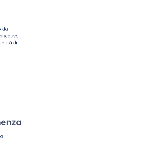
o da
ificative.
ilità di
nenza
la