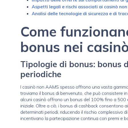
Aspetti legali e rischi associati ai casinò no
Analisi delle tecnologie di sicurezza e di tr
Come funzionano
bonus nei casi
Tipologie di bonus: bonus 
periodiche
I casinò non AAMS spesso offrono una vasta gamma di b
troviamo il bonus di benvenuto, che può consistere in
alcuni casinò offrono un bonus del 100% fino a 500 e
iniziale. Oltre a ciò, i bonus di cashback consentono a
determinati periodi, riducendo il rischio complessivo d
incentivano la partecipazione continua con premi e bo