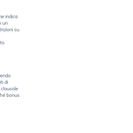
he indica
n un
rizioni su
lto
orendo
ti di
a clausole
iché bonus