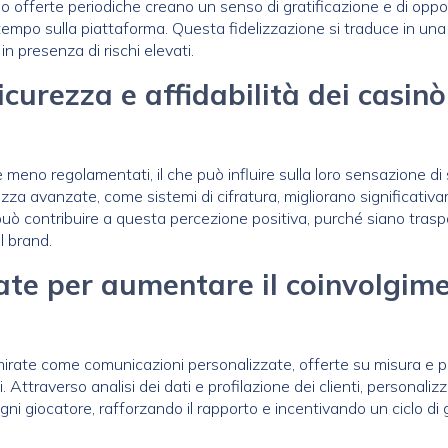
offerte periodiche creano un senso di gratificazione e di oppor
ù tempo sulla piattaforma. Questa fidelizzazione si traduce in un
n presenza di rischi elevati.
sicurezza e affidabilità dei casin
eno regolamentati, il che può influire sulla loro sensazione di 
ezza avanzate, come sistemi di cifratura, migliorano significativ
i può contribuire a questa percezione positiva, purché siano trasp
l brand.
ate per aumentare il coinvolgim
mirate come comunicazioni personalizzate, offerte su misura e 
 Attraverso analisi dei dati e profilazione dei clienti, personaliz
ni giocatore, rafforzando il rapporto e incentivando un ciclo di 